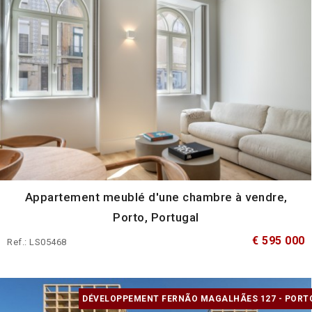
Appartement meublé d'une chambre à vendre,
Porto, Portugal
€ 595 000
Ref.: LS05468
DÉVELOPPEMENT FERNÃO MAGALHÃES 127 - PORT