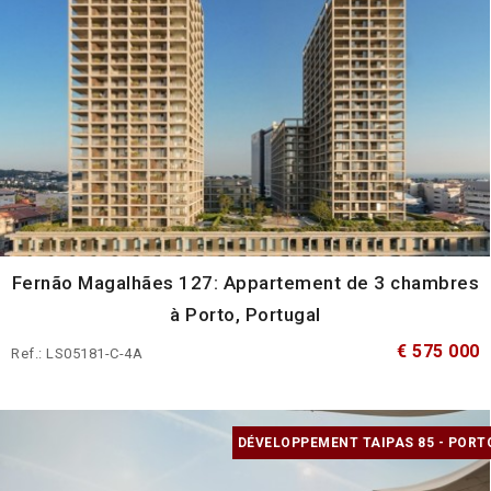
Fernão Magalhães 127: Appartement de 3 chambres
à Porto, Portugal
€ 575 000
Ref.: LS05181-C-4A
DÉVELOPPEMENT TAIPAS 85 - PORT