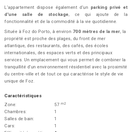
L'appartement dispose également d'un
parking privé et
d'une salle de stockage
, ce qui ajoute de la
fonctionnalité et de la commodité à la vie quotidienne.
Située à Foz do Porto, à environ
700 mètres de la mer
, la
propriété est proche des plages, du front de mer
atlantique, des restaurants, des cafés, des écoles
internationales, des espaces verts et des principaux
services. Un emplacement qui vous permet de combiner la
tranquillité d'un environnement résidentiel avec la proximité
du centre-ville et de tout ce qui caractérise le style de vie
unique de Foz.
Caractéristiques
m2
Zone:
57
Chambres:
1
Salles de bain:
1
Cars:
1