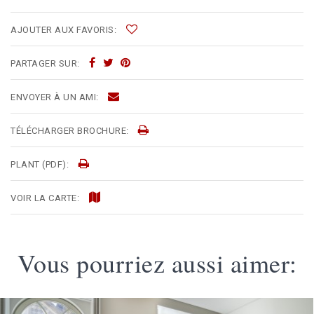
AJOUTER AUX FAVORIS:
PARTAGER SUR:
ENVOYER À UN AMI:
TÉLÉCHARGER BROCHURE:
PLANT (PDF):
VOIR LA CARTE:
Vous pourriez aussi aimer: