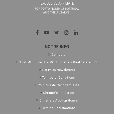
NOTRE INFO
Contacts
SUBLIME – The LUXIMOS Christie's Real Estate Blog
LUXIMOS Newsletters
Termes et Conditions
Politique de Confidentialité
Christie's Education
Christie´s Auction House
Livre de Réclamations