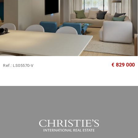
€ 829 000
Ref.: LS05570-V