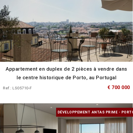
Appartement en duplex de 2 pièces à vendre dans
le centre historique de Porto, au Portugal
€ 700 000
Ref.: LS05710-F
DÉVELOPPEMENT ANTAS PRIME - PORT