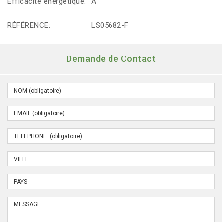
Efficacité énergétique:
A
RÉFÉRENCE:
LS05682-F
Demande de Contact