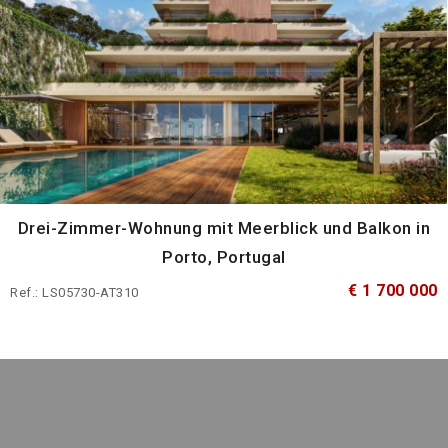
Drei-Zimmer-Wohnung mit Meerblick und Balkon in
Porto, Portugal
€ 1 700 000
Ref.: LS05730-AT310