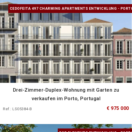
CEDOFEITA 497 CHARMING APARTMENTS ENTWICKLUNG - PORT
Drei-Zimmer-Duplex-Wohnung mit Garten zu
verkaufen im Porto, Portugal
€ 975 000
Ref.: LS05384-B