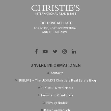
UNSERE INFORMATIONEN
Kontakte
SUBLIME – The LUXIMOS Christie's Real Estate Blog
LUXIMOS Newsletters
Terms and Conditions
Privacy Notice
Beschwerdebuch