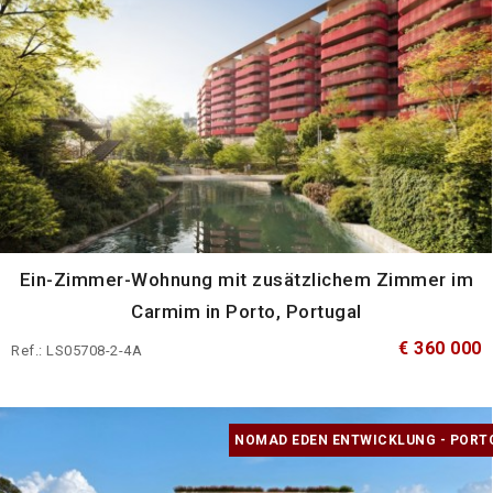
Ein-Zimmer-Wohnung mit zusätzlichem Zimmer im
Carmim in Porto, Portugal
€ 360 000
Ref.: LS05708-2-4A
NOMAD EDEN ENTWICKLUNG - PORT