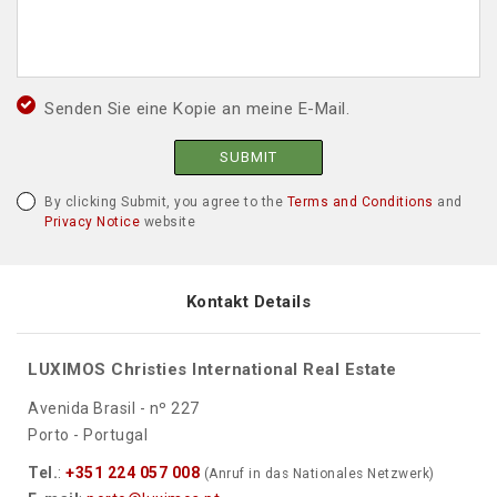
Senden Sie eine Kopie an meine E-Mail.
SUBMIT
By clicking Submit, you agree to the
Terms and Conditions
and
Privacy Notice
website
Kontakt Details
LUXIMOS Christies International Real Estate
Avenida Brasil - nº 227
Porto - Portugal
Tel.
:
+351 224 057 008
(Anruf in das Nationales Netzwerk)