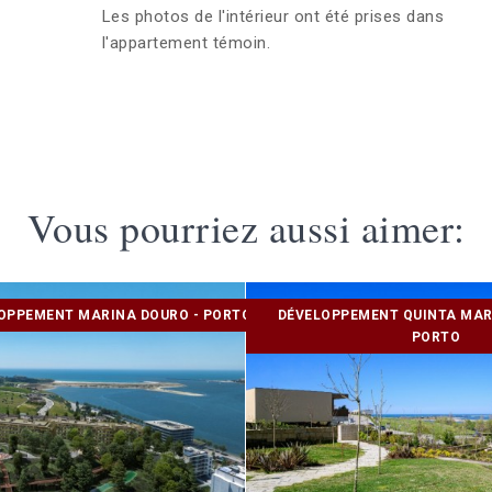
Les photos de l'intérieur ont été prises dans
l'appartement témoin.
Vous pourriez aussi aimer:
OPPEMENT MARINA DOURO - PORTO
DÉVELOPPEMENT QUINTA MAR
PORTO