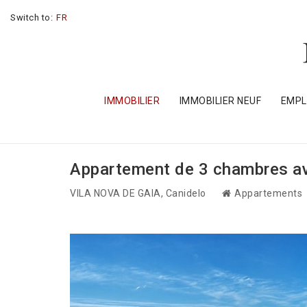
Switch to:
FR
IMMOBILIER
IMMOBILIER NEUF
EMP
Appartement de 3 chambres ave
VILA NOVA DE GAIA
, Canidelo
Appartements