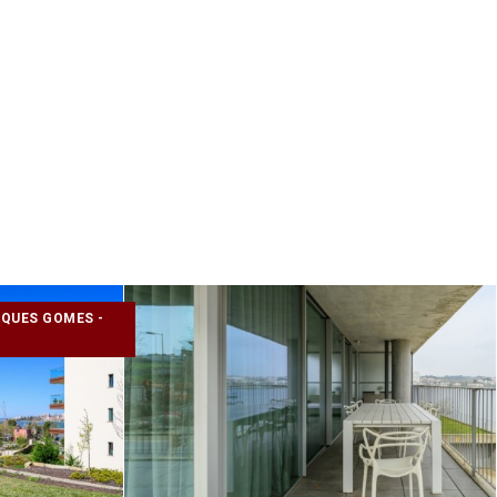
QUES GOMES -