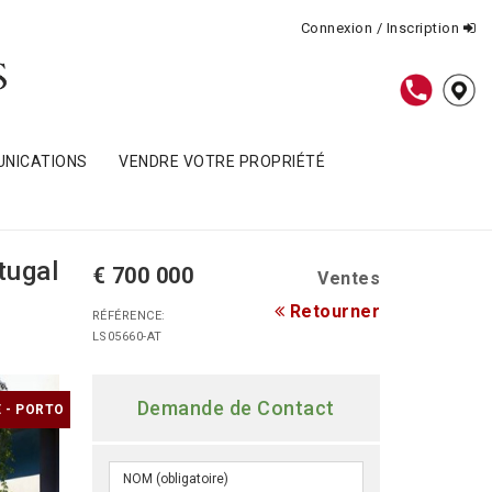
Connexion / Inscription
NICATIONS
VENDRE VOTRE PROPRIÉTÉ
tugal
€ 700 000
Ventes
Retourner
RÉFÉRENCE:
LS05660-AT
Demande de Contact
 - PORTO