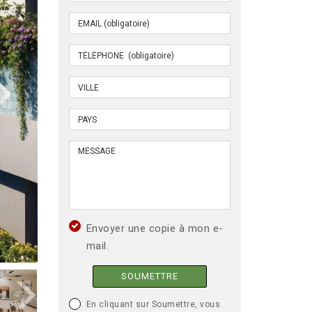
Envoyer une copie à mon e-
mail.
SOUMETTRE
En cliquant sur Soumettre, vous