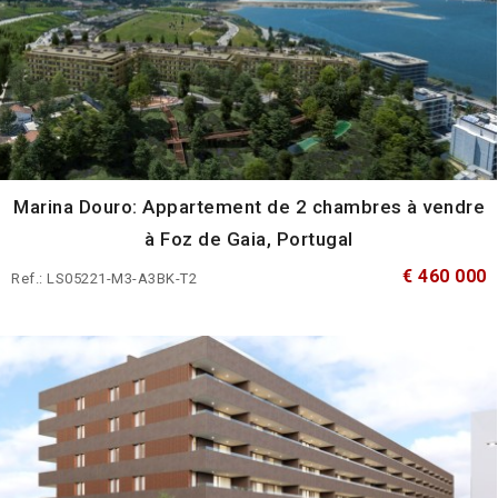
Marina Douro: Appartement de 2 chambres à vendre
à Foz de Gaia, Portugal
€ 460 000
Ref.: LS05221-M3-A3BK-T2