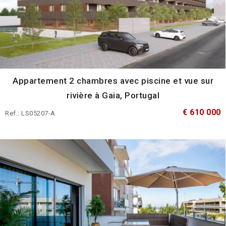
Appartement 2 chambres avec piscine et vue sur
rivière à Gaia, Portugal
€ 610 000
Ref.: LS05207-A