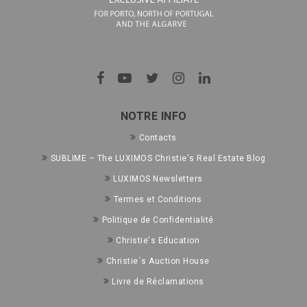
NOTRE INFO
Contacts
SUBLIME – The LUXIMOS Christie's Real Estate Blog
LUXIMOS Newsletters
Termes et Conditions
Politique de Confidentialité
Christie's Education
Christie´s Auction House
Livre de Réclamations