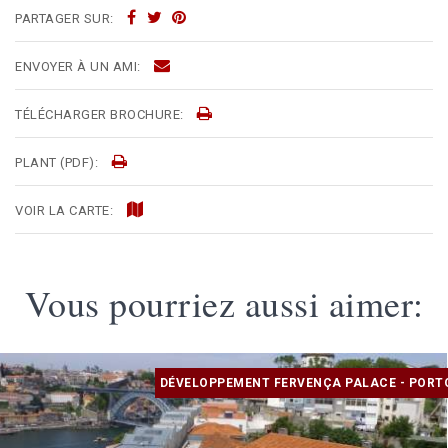
PARTAGER SUR:
ENVOYER À UN AMI:
TÉLÉCHARGER BROCHURE:
PLANT (PDF):
VOIR LA CARTE:
Vous pourriez aussi aimer:
DÉVELOPPEMENT FERVENÇA PALACE - PORT