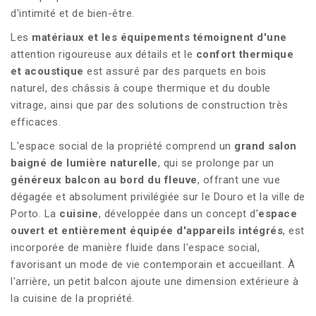
d'intimité et de bien-être.
Les
matériaux et les équipements témoignent d'une
attention rigoureuse aux détails et le
confort thermique
et acoustique
est assuré par des parquets en bois
naturel, des châssis à coupe thermique et du double
vitrage, ainsi que par des solutions de construction très
efficaces.
L'espace social de la propriété comprend un
grand salon
baigné de lumière naturelle
, qui se prolonge par un
généreux balcon au bord du fleuve
, offrant une vue
dégagée et absolument privilégiée sur le Douro et la ville de
Porto. La
cuisine
, développée dans un concept d'
espace
ouvert et entièrement équipée d'appareils intégrés
, est
incorporée de manière fluide dans l'espace social,
favorisant un mode de vie contemporain et accueillant. À
l'arrière, un petit balcon ajoute une dimension extérieure à
la cuisine de la propriété.