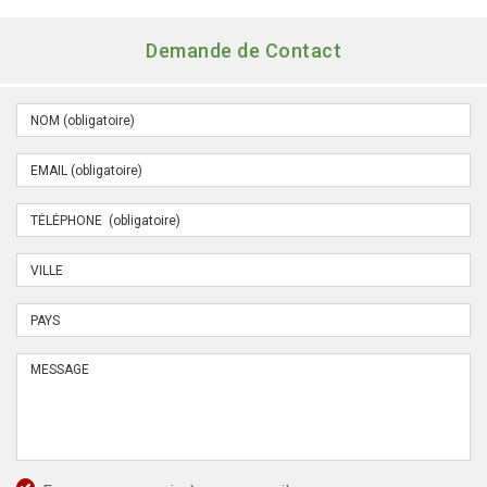
Demande de Contact