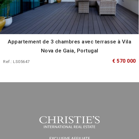
Appartement de 3 chambres avec terrasse à Vila
Nova de Gaia, Portugal
€ 570 000
Ref.: LS05647