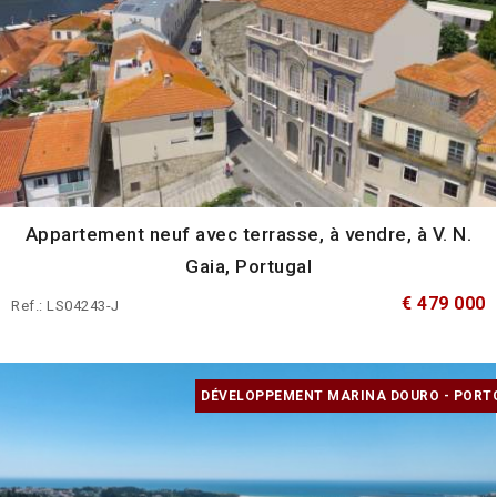
Appartement neuf avec terrasse, à vendre, à V. N.
Gaia, Portugal
€ 479 000
Ref.: LS04243-J
DÉVELOPPEMENT MARINA DOURO - PORT