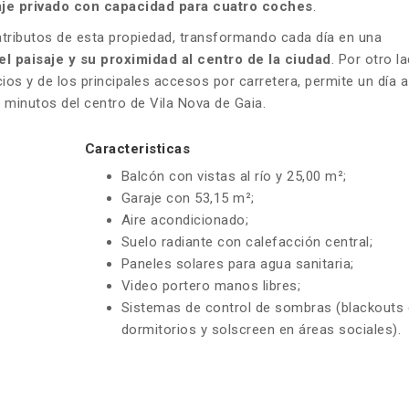
aje privado con capacidad para cuatro coches
.
tributos de esta propiedad, transformando cada día en una
el paisaje y su proximidad al centro de la ciudad
. Por otro la
cios y de los principales accesos por carretera, permite un día a
 minutos del centro de Vila Nova de Gaia.
Caracteristicas
Balcón con vistas al río y 25,00 m²;
Garaje con 53,15 m²;
Aire acondicionado;
Suelo radiante con calefacción central;
Paneles solares para agua sanitaria;
Video portero manos libres;
Sistemas de control de sombras (blackouts
dormitorios y solscreen en áreas sociales).