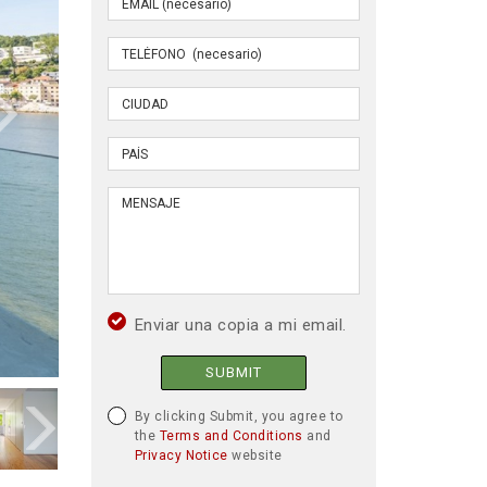
Enviar una copia a mi email.
SUBMIT
By clicking Submit, you agree to
the
Terms and Conditions
and
Privacy Notice
website