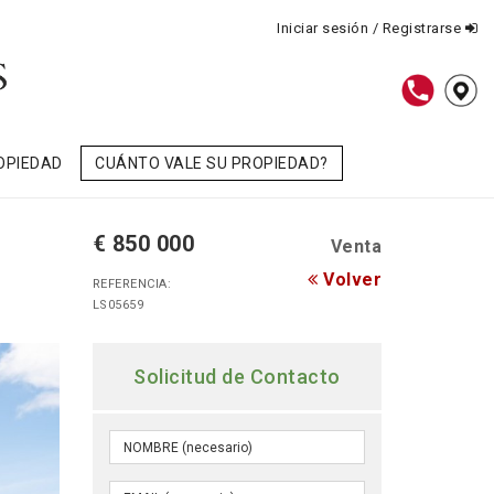
Iniciar sesión / Registrarse
OPIEDAD
CUÁNTO VALE SU PROPIEDAD?
€ 850 000
Venta
Volver
REFERENCIA:
LS05659
Solicitud de Contacto