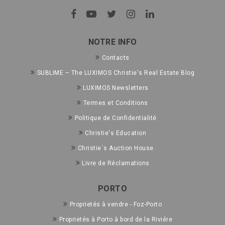
NOTRE INFO
Contacts
SUBLIME – The LUXIMOS Christie's Real Estate Blog
LUXIMOS Newsletters
Termes et Conditions
Politique de Confidentialité
Christie's Education
Christie´s Auction House
Livre de Réclamations
PORTO
Proprietés à vendre - Foz-Porto
Proprietés à Porto à bord de la Riviére