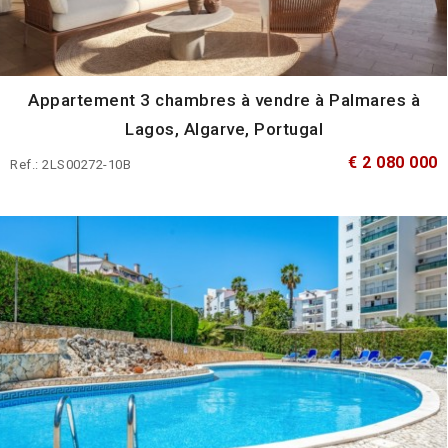
Appartement 3 chambres à vendre à Palmares à
Lagos, Algarve, Portugal
€ 2 080 000
Ref.: 2LS00272-10B