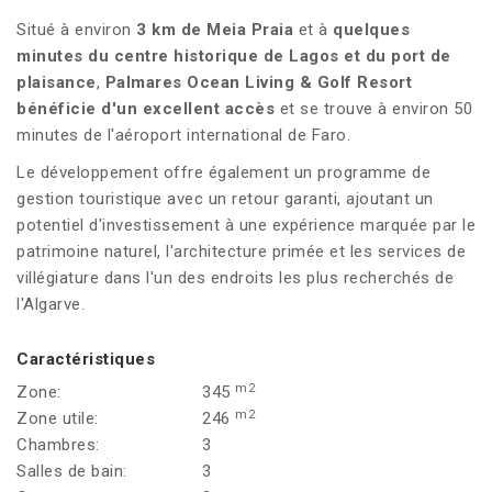
Situé à environ
3 km de Meia Praia
et à
quelques
minutes du centre historique de Lagos et du port de
plaisance
,
Palmares Ocean Living & Golf Resort
bénéficie d'un excellent accès
et se trouve à environ 50
minutes de l'aéroport international de Faro.
Le développement offre également un programme de
gestion touristique avec un retour garanti, ajoutant un
potentiel d'investissement à une expérience marquée par le
patrimoine naturel, l'architecture primée et les services de
villégiature dans l'un des endroits les plus recherchés de
l'Algarve.
Caractéristiques
m2
Zone:
345
m2
Zone utile:
246
Chambres:
3
Salles de bain:
3