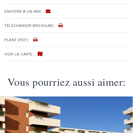
ENVOYER À UN AMI:
TÉLÉCHARGER BROCHURE:
PLANT (PDF):
VOIR LA CARTE:
Vous pourriez aussi aimer: