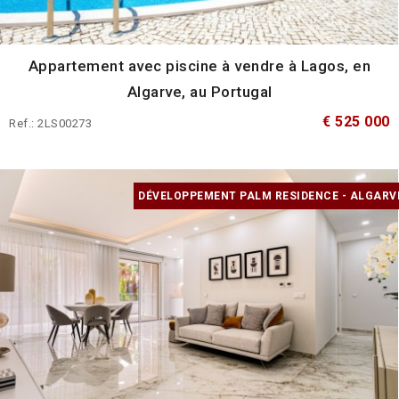
Appartement avec piscine à vendre à Lagos, en
Algarve, au Portugal
€ 525 000
Ref.: 2LS00273
DÉVELOPPEMENT PALM RESIDENCE - ALGARV