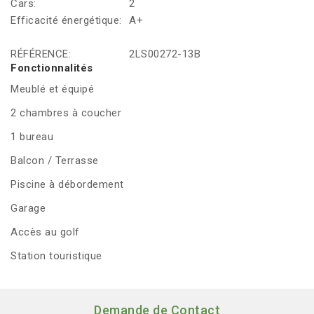
Cars:
2
Efficacité énergétique:
A+
RÉFÉRENCE:
2LS00272-13B
Fonctionnalités
Meublé et équipé
2 chambres à coucher
1 bureau
Balcon / Terrasse
Piscine à débordement
Garage
Accès au golf
Station touristique
Demande de Contact