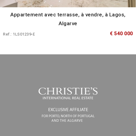
Appartement avec terrasse, à vendre, à Lagos,
Algarve
€ 540 000
Ref.: 1LS01239-E