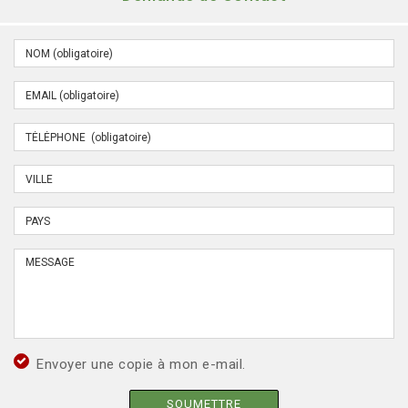
Envoyer une copie à mon e-mail.
SOUMETTRE