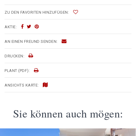
ZU DEN FAVORITEN HINZUFÜGEN:
AKTIE:
AN EINEN FREUND SENDEN:
DRUCKEN:
PLANT (PDF):
ANSICHTS KARTE:
Sie können auch mögen: