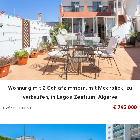
Wohnung mit 2 Schlafzimmern, mit Meerblick, zu
verkaufen, in Lagos Zentrum, Algarve
€ 795 000
Ref.: 2LS00020