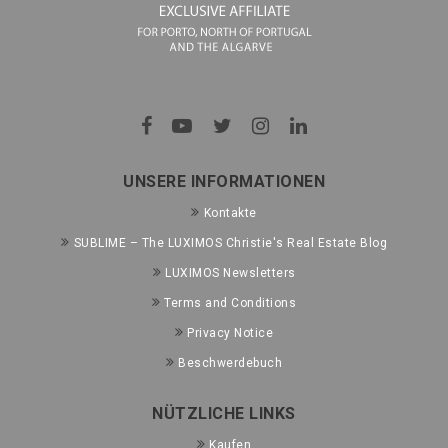
UNSERE INFORMATIONEN
Kontakte
SUBLIME – The LUXIMOS Christie's Real Estate Blog
LUXIMOS Newsletters
Terms and Conditions
Privacy Notice
Beschwerdebuch
NÜTZLICHE LINKS
Kaufen