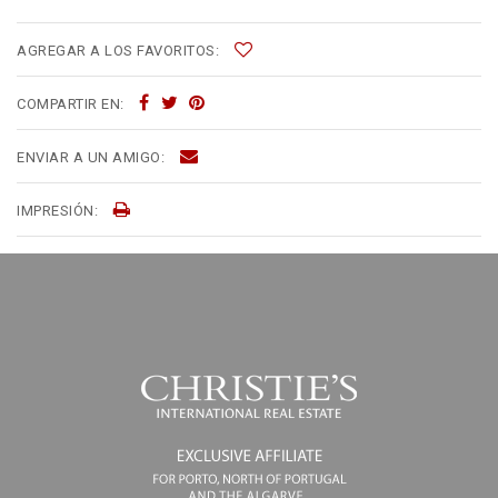
AGREGAR A LOS FAVORITOS:
COMPARTIR EN:
ENVIAR A UN AMIGO:
IMPRESIÓN: