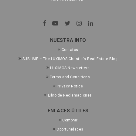
NUESTRA INFO
Contatos
SUBLIME – The LUXIMOS Christie's Real Estate Blog
LUXIMOS Newsletters
Terms and Conditions
Privacy Notice
Libro de Reclamaciones
ENLACES ÚTILES
Comprar
Oportunidades