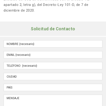
apartado 2, letra g), del Decreto-Ley 101-D, de 7 de
diciembre de 2020.
Solicitud de Contacto