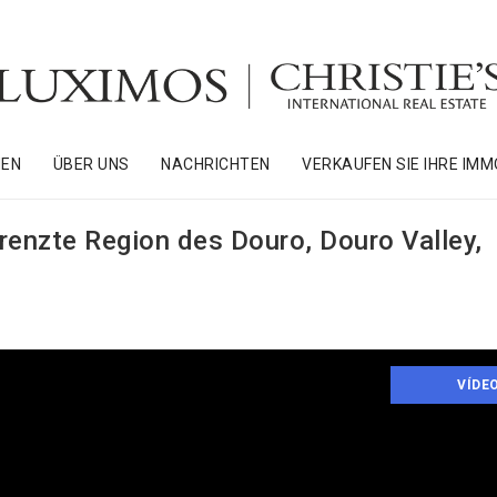
NEN
ÜBER UNS
NACHRICHTEN
VERKAUFEN SIE IHRE IMM
renzte Region des Douro, Douro Valley,
VÍDE