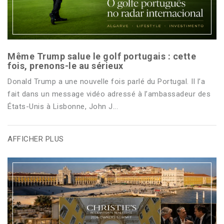
Même Trump salue le golf portugais : cette
fois, prenons-le au sérieux
Donald Trump a une nouvelle fois parlé du Portugal. Il l’a
fait dans un message vidéo adressé à l’ambassadeur des
États-Unis à Lisbonne, John J...
AFFICHER PLUS