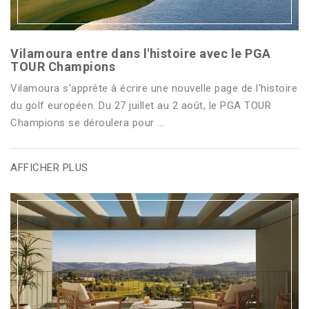
Vilamoura entre dans l'histoire avec le PGA
TOUR Champions
Vilamoura s'apprête à écrire une nouvelle page de l'histoire
du golf européen. Du 27 juillet au 2 août, le PGA TOUR
Champions se déroulera pour ...
AFFICHER PLUS