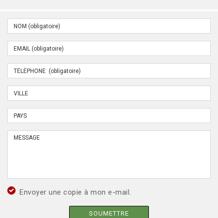
Envoyer une copie à mon e-mail.
SOUMETTRE