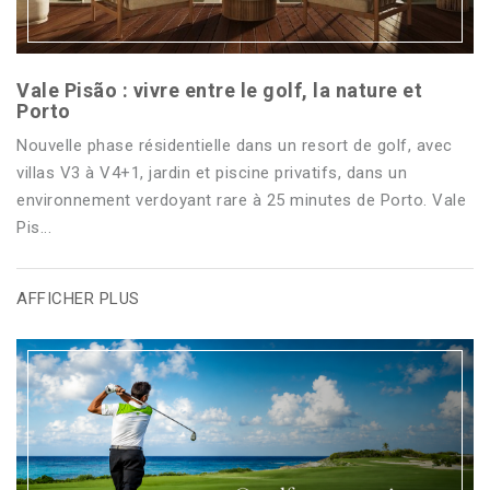
Vale Pisão : vivre entre le golf, la nature et
Porto
Nouvelle phase résidentielle dans un resort de golf, avec
villas V3 à V4+1, jardin et piscine privatifs, dans un
environnement verdoyant rare à 25 minutes de Porto. Vale
Pis...
AFFICHER PLUS