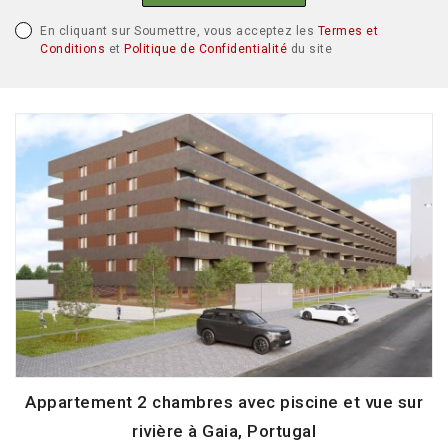
En cliquant sur Soumettre, vous acceptez les
Termes et
Conditions
et
Politique de Confidentialité
du site
Appartement 2 chambres avec piscine et vue sur
rivière à Gaia, Portugal