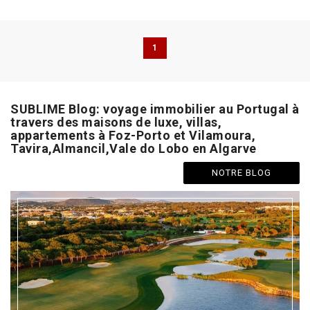
1
SUBLIME Blog: voyage immobilier au Portugal à
travers des maisons de luxe, villas,
appartements à Foz-Porto et Vilamoura,
Tavira,Almancil,Vale do Lobo en Algarve
NOTRE BLOG