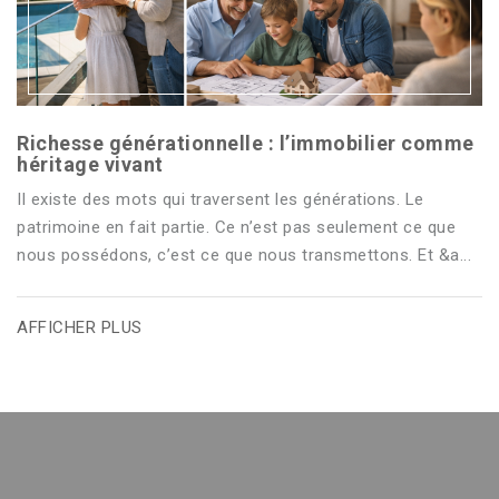
Richesse générationnelle : l’immobilier comme
héritage vivant
Il existe des mots qui traversent les générations. Le
patrimoine en fait partie. Ce n’est pas seulement ce que
nous possédons, c’est ce que nous transmettons. Et &a...
AFFICHER PLUS