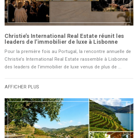
Christie’s International Real Estate réunit les
leaders de l’immobilier de luxe à Lisbonne
Pour la première fois au Portugal, la rencontre annuelle de
Christie’s International Real Estate rassemble à Lisbonne
des leaders de l’immobilier de luxe venus de plus de ...
AFFICHER PLUS