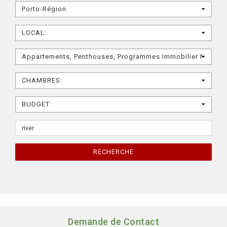
Porto-Région
LOCAL:
Appartements, Penthouses, Programmes Immobilier Neufs
CHAMBRES:
BUDGET:
RECHERCHE
Demande de Contact