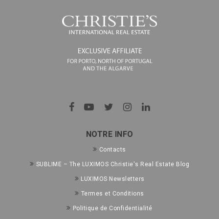
NOTRE INFO
Contacts
SUBLIME – The LUXIMOS Christie's Real Estate Blog
LUXIMOS Newsletters
Termes et Conditions
Politique de Confidentialité