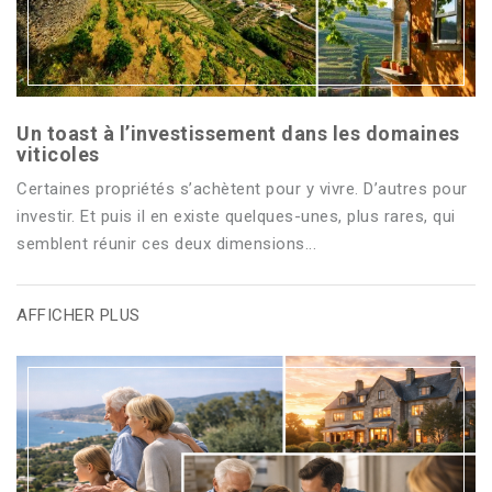
Un toast à l’investissement dans les domaines
viticoles
Certaines propriétés s’achètent pour y vivre. D’autres pour
investir. Et puis il en existe quelques-unes, plus rares, qui
semblent réunir ces deux dimensions...
AFFICHER PLUS