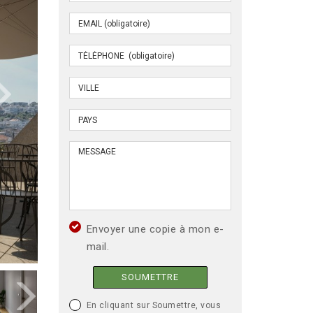
Envoyer une copie à mon e-
mail.
SOUMETTRE
En cliquant sur Soumettre, vous