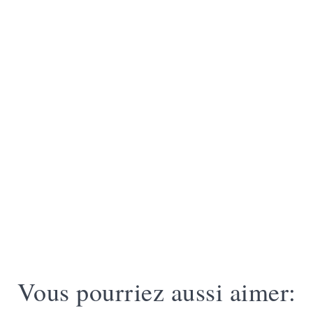
Vous pourriez aussi aimer: