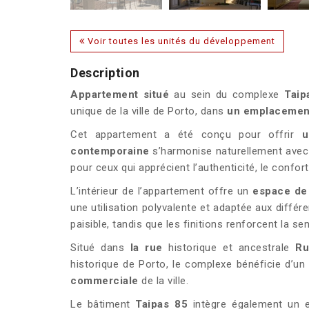
Voir toutes les unités du développement
Description
Appartement situé
au sein du complexe
Taip
unique de la ville de Porto, dans
un emplacement
Cet appartement a été conçu pour offrir
u
contemporaine
s’harmonise naturellement avec
pour ceux qui apprécient l’authenticité, le confort
L’intérieur de l’appartement offre un
espace de 
une utilisation polyvalente et adaptée aux diffé
paisible, tandis que les finitions renforcent la s
Situé dans
la rue
historique et ancestrale
Ru
historique de Porto, le complexe bénéficie d’
commerciale
de la ville.
Le bâtiment
Taipas 85
intègre également un e