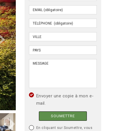
Envoyer une copie à mon e-
mail.
SOUMETTRE
En cliquant sur Soumettre, vous