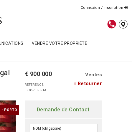
Connexion / Inscription
NICATIONS
VENDRE VOTRE PROPRIÉTÉ
gal
€ 900 000
Ventes
Retourner
RÉFÉRENCE:
LS05708-8-1A
Demande de Contact
 - PORTO