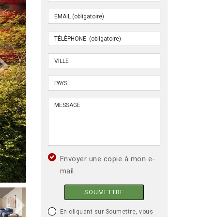
Envoyer une copie à mon e-
mail.
SOUMETTRE
En cliquant sur Soumettre, vous