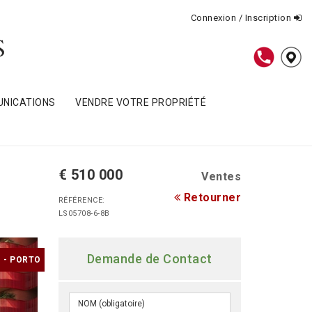
Connexion / Inscription
NICATIONS
VENDRE VOTRE PROPRIÉTÉ
€ 510 000
Ventes
Retourner
RÉFÉRENCE:
LS05708-6-8B
Demande de Contact
 - PORTO