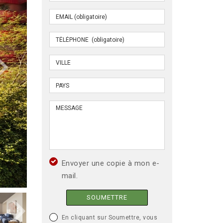
Envoyer une copie à mon e-
mail.
SOUMETTRE
En cliquant sur Soumettre, vous