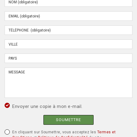
Envoyer une copie à mon e-mail.
SOUMETTRE
En cliquant sur Soumettre, vous acceptez les
Termes et