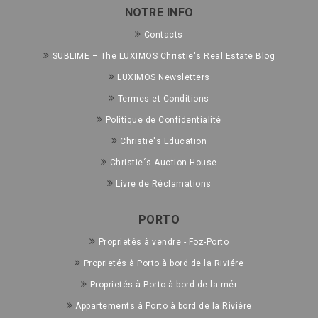
NOTRE INFO
Contacts
SUBLIME – The LUXIMOS Christie's Real Estate Blog
LUXIMOS Newsletters
Termes et Conditions
Politique de Confidentialité
Christie's Education
Christie´s Auction House
Livre de Réclamations
PORTO
Proprietés à vendre - Foz-Porto
Proprietés à Porto à bord de la Riviére
Proprietés à Porto à bord de la mér
Appartements à Porto à bord de la Riviére