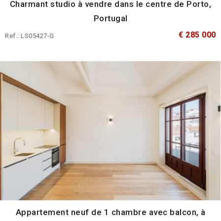
Charmant studio à vendre dans le centre de Porto,
Portugal
€ 285 000
Ref.: LS05427-G
Appartement neuf de 1 chambre avec balcon, à