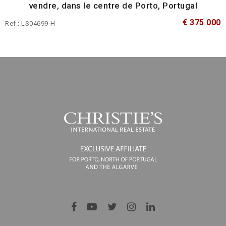
vendre, dans le centre de Porto, Portugal
€ 375 000
Ref.: LS04699-H