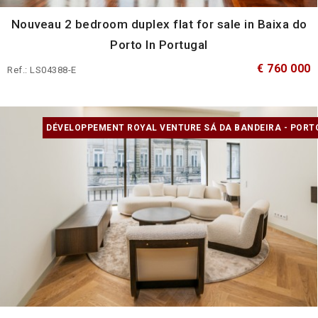
Nouveau 2 bedroom duplex flat for sale in Baixa do
Porto In Portugal
€ 760 000
Ref.: LS04388-E
DÉVELOPPEMENT ROYAL VENTURE SÁ DA BANDEIRA - PORT