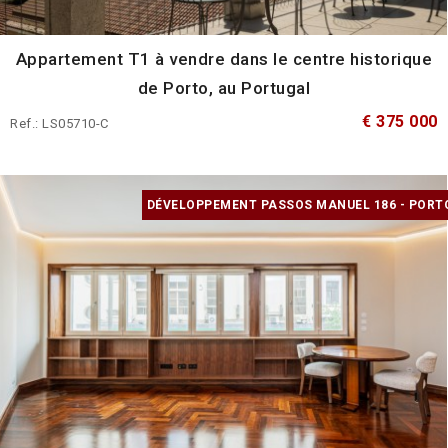
Appartement T1 à vendre dans le centre historique
de Porto, au Portugal
€ 375 000
Ref.: LS05710-C
DÉVELOPPEMENT PASSOS MANUEL 186 - PORT