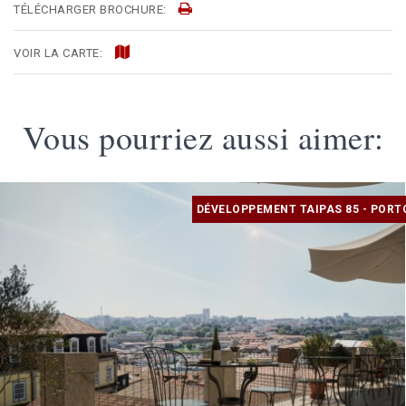
TÉLÉCHARGER BROCHURE:
VOIR LA CARTE:
Vous pourriez aussi aimer:
DÉVELOPPEMENT TAIPAS 85 - PORT