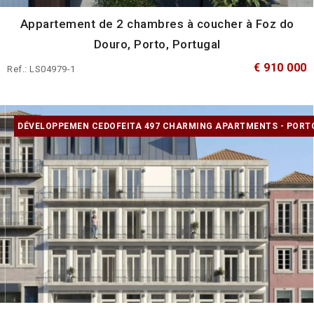
Appartement de 2 chambres à coucher à Foz do
Douro, Porto, Portugal
€ 910 000
Ref.: LS04979-1
DÉVELOPPEMEN CEDOFEITA 497 CHARMING APARTMENTS - PORT