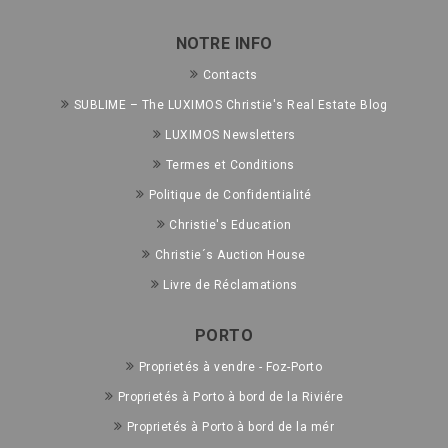
NOTRE INFO
Contacts
SUBLIME – The LUXIMOS Christie's Real Estate Blog
LUXIMOS Newsletters
Termes et Conditions
Politique de Confidentialité
Christie's Education
Christie´s Auction House
Livre de Réclamations
PORTO
Proprietés à vendre - Foz-Porto
Proprietés à Porto à bord de la Riviére
Proprietés à Porto à bord de la mér