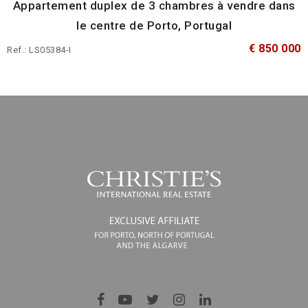
Appartement duplex de 3 chambres à vendre dans
le centre de Porto, Portugal
€ 850 000
Ref.: LS05384-I