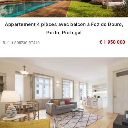
Appartement 4 pièces avec balcon à Foz do Douro,
Porto, Portugal
€ 1 950 000
Ref.: LS05730-BT410