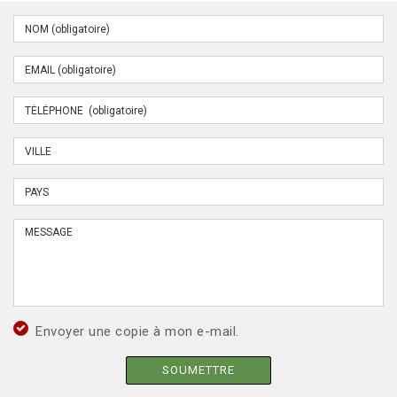
Envoyer une copie à mon e-mail.
SOUMETTRE