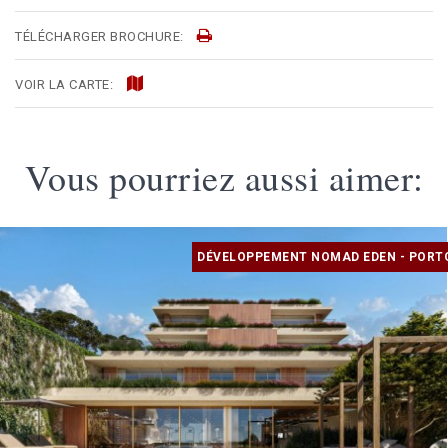
TÉLÉCHARGER BROCHURE:
VOIR LA CARTE:
Vous pourriez aussi aimer:
DÉVELOPPEMENT NOMAD EDEN - PORT