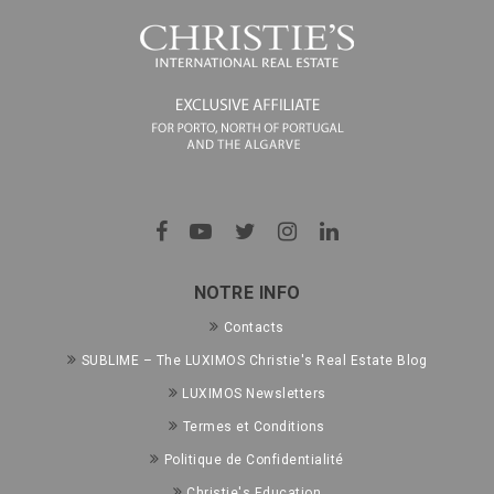
NOTRE INFO
Contacts
SUBLIME – The LUXIMOS Christie's Real Estate Blog
LUXIMOS Newsletters
Termes et Conditions
Politique de Confidentialité
Christie's Education