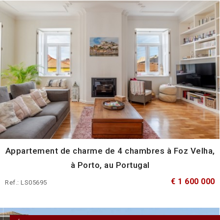
Appartement de charme de 4 chambres à Foz Velha,
à Porto, au Portugal
€ 1 600 000
Ref.: LS05695