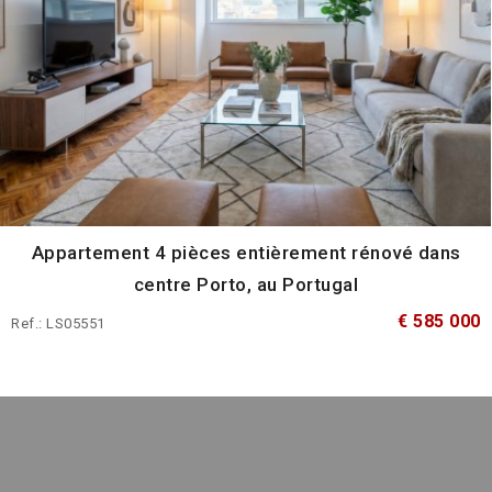
Appartement 4 pièces entièrement rénové dans
centre Porto, au Portugal
€ 585 000
Ref.: LS05551