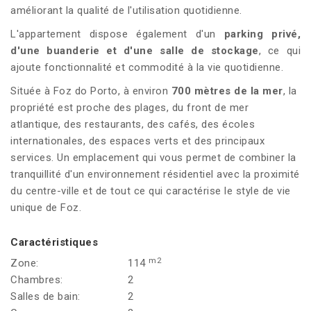
améliorant la qualité de l'utilisation quotidienne.
L'appartement dispose également d'un
parking privé,
d'une buanderie et d'une salle de stockage
, ce qui
ajoute fonctionnalité et commodité à la vie quotidienne.
Située à Foz do Porto, à environ
700 mètres de la mer
, la
propriété est proche des plages, du front de mer
atlantique, des restaurants, des cafés, des écoles
internationales, des espaces verts et des principaux
services. Un emplacement qui vous permet de combiner la
tranquillité d'un environnement résidentiel avec la proximité
du centre-ville et de tout ce qui caractérise le style de vie
unique de Foz.
Caractéristiques
m2
Zone:
114
Chambres:
2
Salles de bain:
2