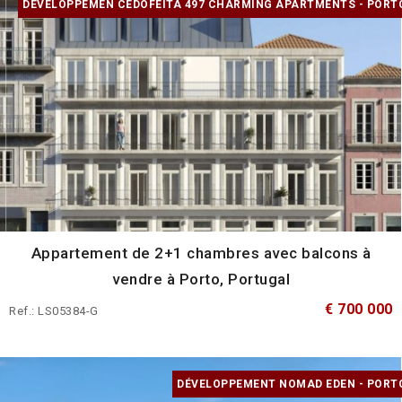
DÉVELOPPEMEN CEDOFEITA 497 CHARMING APARTMENTS - PORT
Appartement de 2+1 chambres avec balcons à
vendre à Porto, Portugal
€ 700 000
Ref.: LS05384-G
DÉVELOPPEMENT NOMAD EDEN - PORT