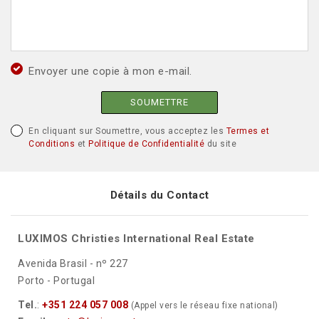
Envoyer une copie à mon e-mail.
SOUMETTRE
En cliquant sur Soumettre, vous acceptez les
Termes et
Conditions
et
Politique de Confidentialité
du site
Détails du Contact
LUXIMOS Christies International Real Estate
Avenida Brasil - nº 227
Porto - Portugal
Tel.
:
+351 224 057 008
(Appel vers le réseau fixe national)