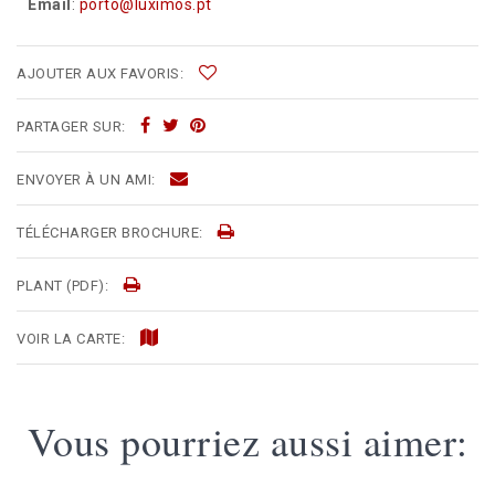
Email
:
porto@luximos.pt
AJOUTER AUX FAVORIS:
PARTAGER SUR:
ENVOYER À UN AMI:
TÉLÉCHARGER BROCHURE:
PLANT (PDF):
VOIR LA CARTE:
Vous pourriez aussi aimer: