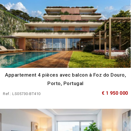
Appartement 4 pièces avec balcon à Foz do Douro,
Porto, Portugal
€ 1 950 000
Ref.: LS05730-BT410