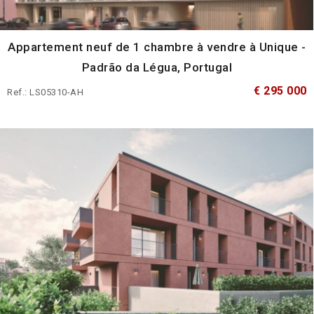
Appartement neuf de 1 chambre à vendre à Unique -
Padrão da Légua, Portugal
€ 295 000
Ref.: LS05310-AH