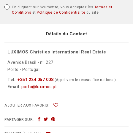
En cliquant sur Soumettre, vous acceptez les
Termes et
Conditions
et
Politique de Confidentialité
du site
Détails du Contact
LUXIMOS Christies International Real Estate
Avenida Brasil - nº 227
Porto - Portugal
Tel.
:
+351 224 057 008
(Appel vers le réseau fixe national)
Email
:
porto@luximos.pt
AJOUTER AUX FAVORIS:
PARTAGER SUR: