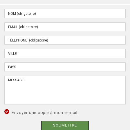
Envoyer une copie à mon e-mail.
SOUMETTRE