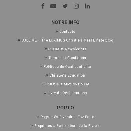
NOTRE INFO
Contacts
SUBLIME – The LUXIMOS Christie's Real Estate Blog
LUXIMOS Newsletters
Termes et Conditions
Politique de Confidentialité
Christie's Education
Christie´s Auction House
Livre de Réclamations
PORTO
Proprietés à vendre - Foz-Porto
Proprietés à Porto à bord de la Riviére