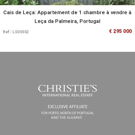
Cais de Leça: Appartement de 1 chambre à vendre à
Leça da Palmeira, Portugal
€ 295 000
Ref.: LS05552