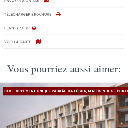
ENVOYER À UN AMI:
TÉLÉCHARGER BROCHURE:
PLANT (PDF):
VOIR LA CARTE:
Vous pourriez aussi aimer:
DÉVELOPPEMENT UNIQUE PADRÃO DA LÉGUA, MATOSINHOS - PORT