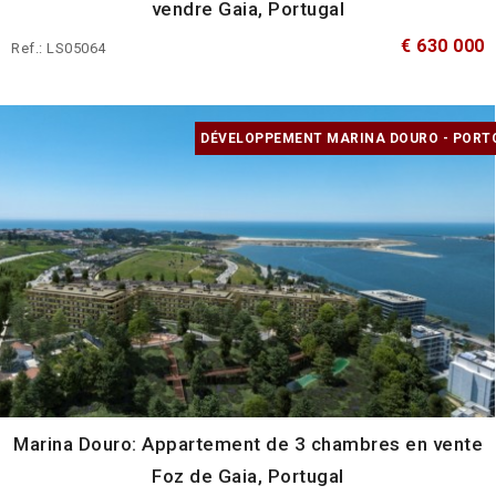
vendre Gaia, Portugal
€ 630 000
Ref.: LS05064
DÉVELOPPEMENT MARINA DOURO - PORT
Marina Douro: Appartement de 3 chambres en vente
Foz de Gaia, Portugal