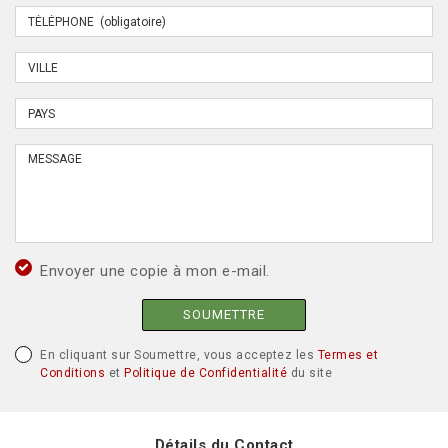
Envoyer une copie à mon e-mail.
SOUMETTRE
En cliquant sur Soumettre, vous acceptez les
Termes et
Conditions
et
Politique de Confidentialité
du site
Détails du Contact