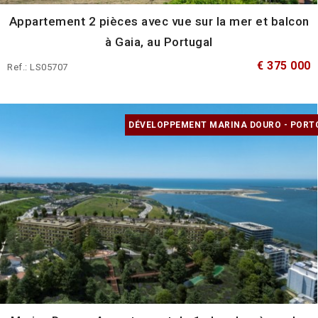
Appartement 2 pièces avec vue sur la mer et balcon
à Gaia, au Portugal
€ 375 000
Ref.: LS05707
DÉVELOPPEMENT MARINA DOURO - PORT