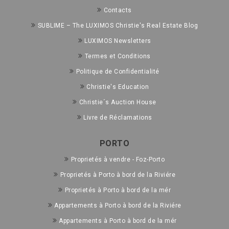
Contacts
SUBLIME – The LUXIMOS Christie's Real Estate Blog
LUXIMOS Newsletters
Termes et Conditions
Politique de Confidentialité
Christie's Education
Christie´s Auction House
Livre de Réclamations
PORTO
Proprietés à vendre - Foz-Porto
Proprietés à Porto à bord de la Riviére
Proprietés à Porto à bord de la mér
Appartements à Porto à bord de la Riviére
Appartements à Porto à bord de la mér