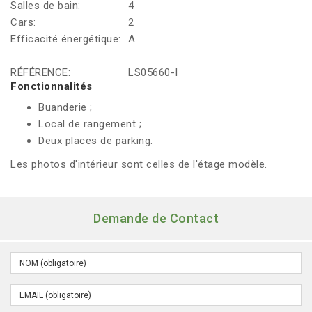
Salles de bain:
4
Cars:
2
Efficacité énergétique:
A
RÉFÉRENCE:
LS05660-I
Fonctionnalités
Buanderie ;
Local de rangement ;
Deux places de parking.
Les photos d'intérieur sont celles de l'étage modèle.
Demande de Contact