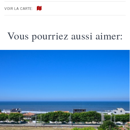
VOIR LA CARTE:
Vous pourriez aussi aimer: