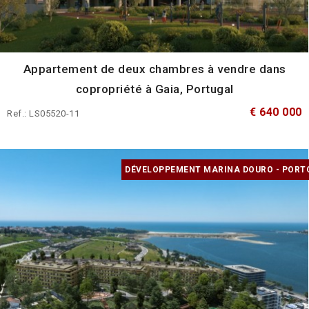
Appartement de deux chambres à vendre dans
copropriété à Gaia, Portugal
€ 640 000
Ref.: LS05520-11
DÉVELOPPEMENT MARINA DOURO - PORT