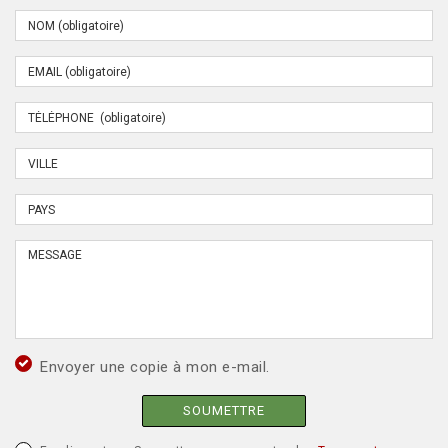
Envoyer une copie à mon e-mail.
SOUMETTRE