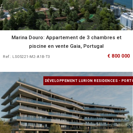
Marina Douro: Appartement de 3 chambres et
piscine en vente Gaia, Portugal
€ 800 000
Ref.: LS05221-M2-A1B-T3
DÉVELOPPEMENT LURION RESIDENCES - PORT