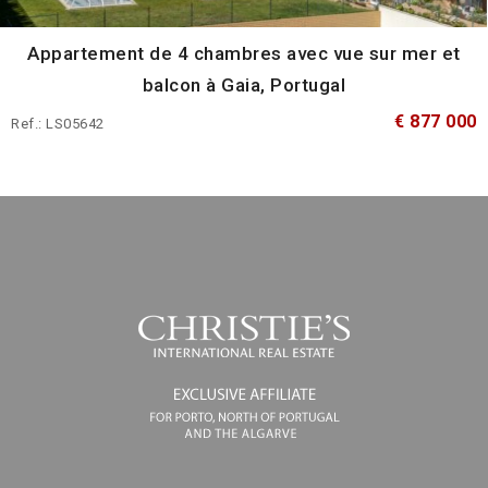
Appartement de 4 chambres avec vue sur mer et
balcon à Gaia, Portugal
€ 877 000
Ref.: LS05642