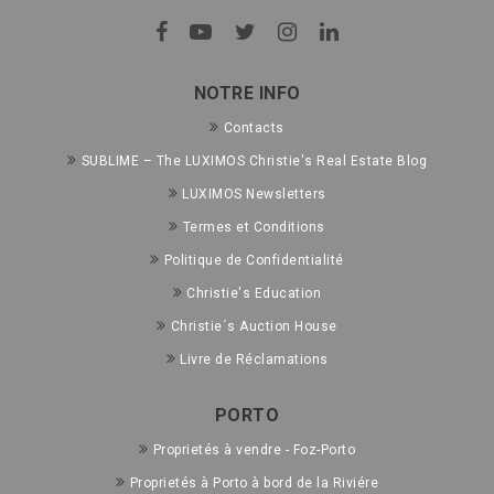
NOTRE INFO
Contacts
SUBLIME – The LUXIMOS Christie's Real Estate Blog
LUXIMOS Newsletters
Termes et Conditions
Politique de Confidentialité
Christie's Education
Christie´s Auction House
Livre de Réclamations
PORTO
Proprietés à vendre - Foz-Porto
Proprietés à Porto à bord de la Riviére