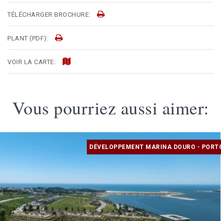
TÉLÉCHARGER BROCHURE:
PLANT (PDF):
VOIR LA CARTE:
Vous pourriez aussi aimer:
DÉVELOPPEMENT MARINA DOURO - PORT