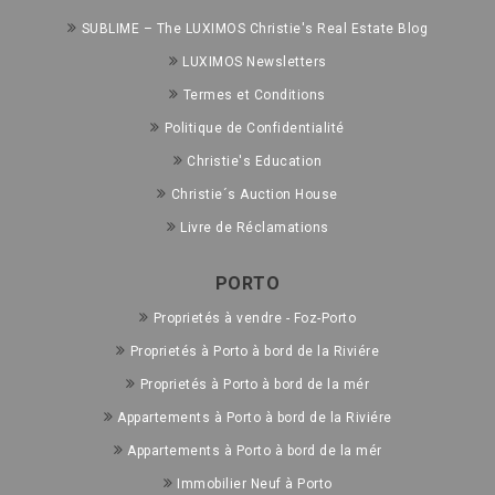
SUBLIME – The LUXIMOS Christie's Real Estate Blog
LUXIMOS Newsletters
Termes et Conditions
Politique de Confidentialité
Christie's Education
Christie´s Auction House
Livre de Réclamations
PORTO
Proprietés à vendre - Foz-Porto
Proprietés à Porto à bord de la Riviére
Proprietés à Porto à bord de la mér
Appartements à Porto à bord de la Riviére
Appartements à Porto à bord de la mér
Immobilier Neuf à Porto