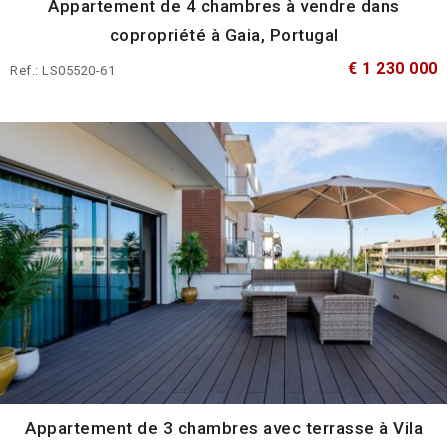
Appartement de 4 chambres à vendre dans
copropriété à Gaia, Portugal
€ 1 230 000
Ref.: LS05520-61
Appartement de 3 chambres avec terrasse à Vila