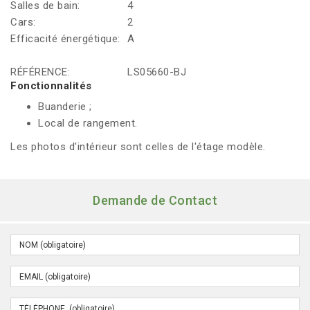
Salles de bain:
4
Cars:
2
Efficacité énergétique:
A
RÉFÉRENCE:
LS05660-BJ
Fonctionnalités
Buanderie ;
Local de rangement.
Les photos d'intérieur sont celles de l'étage modèle.
Demande de Contact