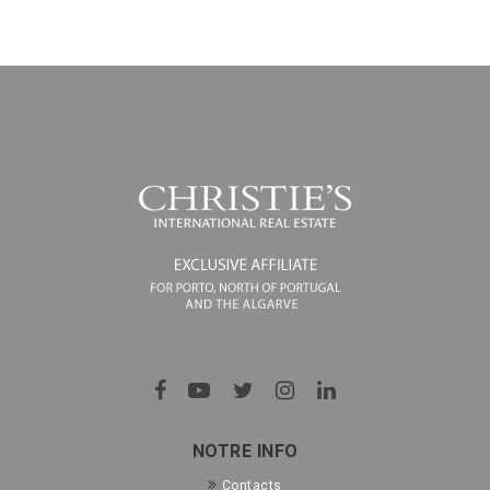
NOTRE INFO
Contacts