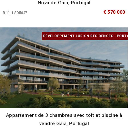
Nova de Gaia, Portugal
€ 570 000
Ref.: LS05647
DÉVELOPPEMENT LURION RESIDENCES - PORT
Appartement de 3 chambres avec toit et piscine à
vendre Gaia, Portugal