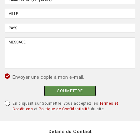
Envoyer une copie à mon e-mail.
SOUMETTRE
En cliquant sur Soumettre, vous acceptez les
Termes et
Conditions
et
Politique de Confidentialité
du site
Détails du Contact