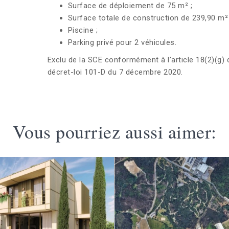
Surface de déploiement de 75 m² ;
Surface totale de construction de 239,90 m² 
Piscine ;
Parking privé pour 2 véhicules.
Exclu de la SCE conformément à l'article 18(2)(g) 
décret-loi 101-D du 7 décembre 2020.
Vous pourriez aussi aimer: