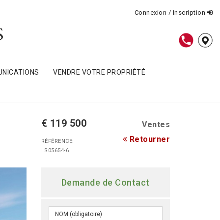
Connexion / Inscription
NICATIONS
VENDRE VOTRE PROPRIÉTÉ
€ 119 500
Ventes
Retourner
RÉFÉRENCE:
LS05654-6
Demande de Contact