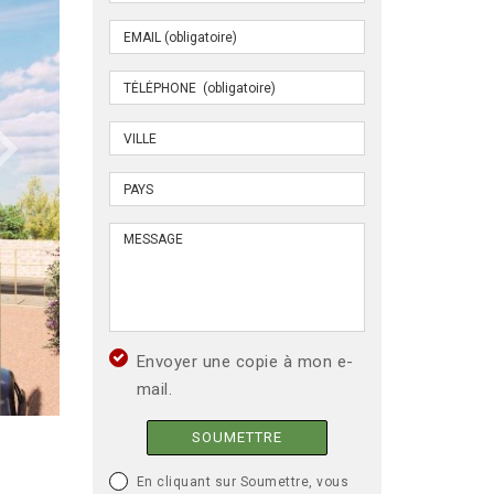
Envoyer une copie à mon e-
mail.
SOUMETTRE
En cliquant sur Soumettre, vous