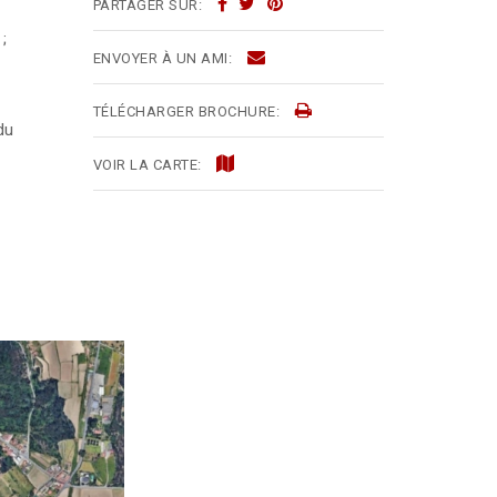
PARTAGER SUR:
;
ENVOYER À UN AMI:
TÉLÉCHARGER BROCHURE:
du
VOIR LA CARTE: