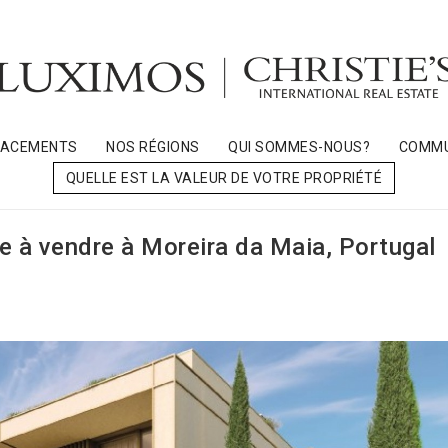
LACEMENTS
NOS RÉGIONS
QUI SOMMES-NOUS?
COMMU
QUELLE EST LA VALEUR DE VOTRE PROPRIÉTÉ
le à vendre à Moreira da Maia, Portugal