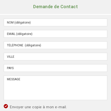
Demande de Contact
Envoyer une copie à mon e-mail.