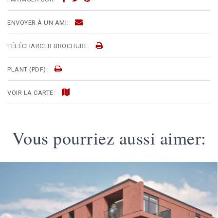
ENVOYER À UN AMI:
TÉLÉCHARGER BROCHURE:
PLANT (PDF):
VOIR LA CARTE:
Vous pourriez aussi aimer: