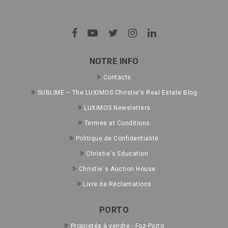
NOTRE INFO
Contacts
SUBLIME – The LUXIMOS Christie's Real Estate Blog
LUXIMOS Newsletters
Termes et Conditions
Politique de Confidentialité
Christie's Education
Christie´s Auction House
Livre de Réclamations
PORTO
Proprietés à vendre - Foz-Porto