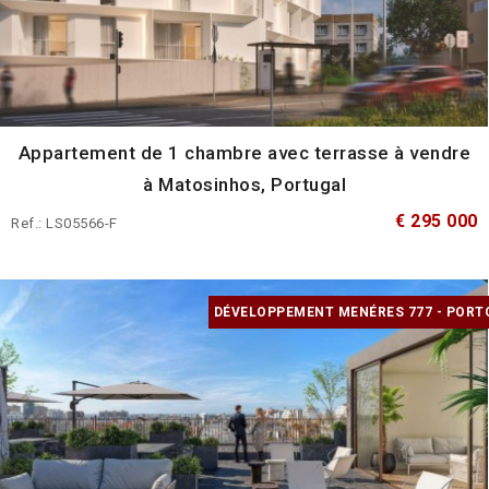
Appartement de 1 chambre avec terrasse à vendre
à Matosinhos, Portugal
€ 295 000
Ref.: LS05566-F
DÉVELOPPEMENT MENÉRES 777 - PORT