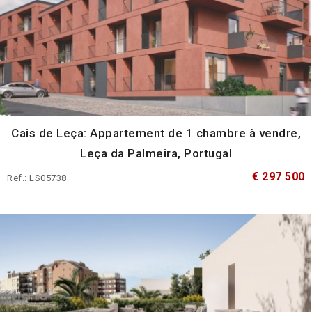
Cais de Leça: Appartement de 1 chambre à vendre,
Leça da Palmeira, Portugal
€ 297 500
Ref.: LS05738