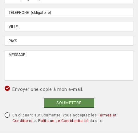
Envoyer une copie à mon e-mail.
SOUMETTRE
En cliquant sur Soumettre, vous acceptez les
Termes et
Conditions
et
Politique de Confidentialité
du site