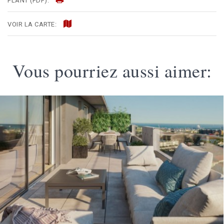
PLANT (PDF):
VOIR LA CARTE:
Vous pourriez aussi aimer: