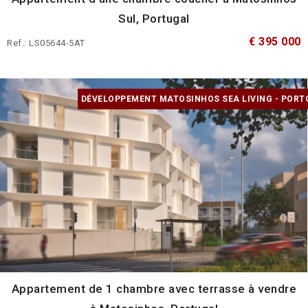
Sul, Portugal
€ 395 000
Ref.: LS05644-5AT
DÉVELOPPEMENT MATOSINHOS SEA LIVING - PORT
Appartement de 1 chambre avec terrasse à vendre