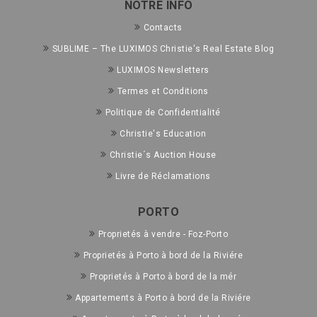
NOTRE INFO
Contacts
SUBLIME – The LUXIMOS Christie's Real Estate Blog
LUXIMOS Newsletters
Termes et Conditions
Politique de Confidentialité
Christie's Education
Christie´s Auction House
Livre de Réclamations
PORTO
Proprietés à vendre - Foz-Porto
Proprietés à Porto à bord de la Riviére
Proprietés à Porto à bord de la mér
Appartements à Porto à bord de la Riviére