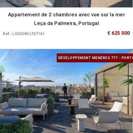
Appartement de 2 chambres avec vue sur la mer
Leça da Palmeira, Portugal
€ 625 000
Ref.: LS05599-LT07161
DÉVELOPPEMENT MENÉRES 777 - PORT