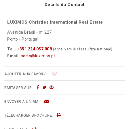
Détails du Contact
LUXIMOS Christies International Real Estate
Avenida Brasil - nº 227
Porto - Portugal
Tel.
:
+351 224 057 008
(Appel vers le réseau fixe national)
Email
:
porto@luximos.pt
AJOUTER AUX FAVORIS:
PARTAGER SUR:
ENVOYER À UN AMI:
TÉLÉCHARGER BROCHURE: