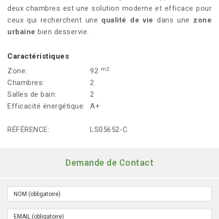
deux chambres est une solution moderne et efficace pour
ceux qui recherchent une
qualité de vie
dans une
zone
urbaine
bien desservie.
Caractéristiques
m2
Zone:
92
Chambres:
2
Salles de bain:
2
Efficacité énergétique:
A+
RÉFÉRENCE:
LS05652-C
Demande de Contact