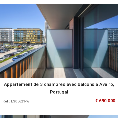
Appartement de 3 chambres avec balcons à Aveiro,
Portugal
€ 690 000
Ref.: LS05621-W