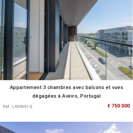
Appartement 3 chambres avec balcons et vues
dégagées à Aveiro, Portugal
€ 750 000
Ref.: LS05651-Q