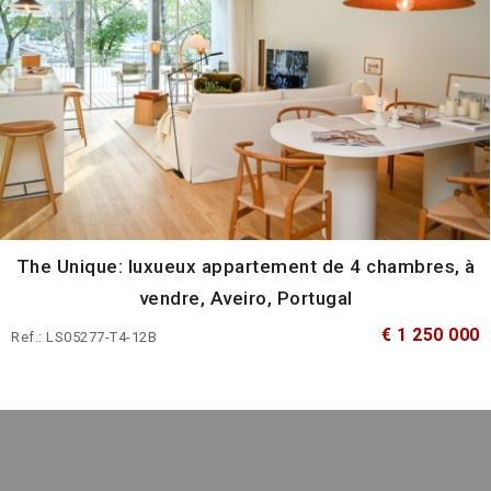
The Unique: luxueux appartement de 4 chambres, à
vendre, Aveiro, Portugal
€ 1 250 000
Ref.: LS05277-T4-12B