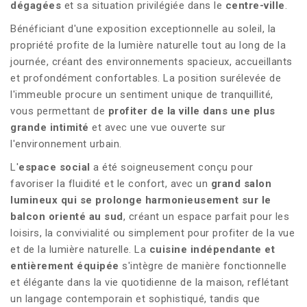
dégagées
et sa situation privilégiée dans le
centre-ville
.
Bénéficiant d'une exposition exceptionnelle au soleil, la
propriété profite de la lumière naturelle tout au long de la
journée, créant des environnements spacieux, accueillants
et profondément confortables. La position surélevée de
l'immeuble procure un sentiment unique de tranquillité,
vous permettant de
profiter de la ville dans une plus
grande intimité
et avec une vue ouverte sur
l'environnement urbain.
L'
espace social
a été soigneusement conçu pour
favoriser la fluidité et le confort, avec un
grand salon
lumineux qui se prolonge harmonieusement sur le
balcon orienté au sud
, créant un espace parfait pour les
loisirs, la convivialité ou simplement pour profiter de la vue
et de la lumière naturelle. La
cuisine indépendante et
entièrement équipée
s'intègre de manière fonctionnelle
et élégante dans la vie quotidienne de la maison, reflétant
un langage contemporain et sophistiqué, tandis que