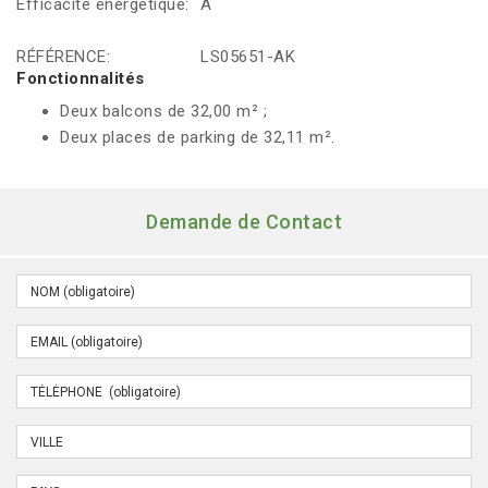
Efficacité énergétique:
A
RÉFÉRENCE:
LS05651-AK
Fonctionnalités
Deux balcons de 32,00 m² ;
Deux places de parking de 32,11 m².
Demande de Contact