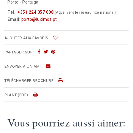
Porto - Portugal
Tel.
:
+351 224 057 008
(Appel vers le réseau fixe national)
Email
:
porto@luximos.pt
AJOUTER AUX FAVORIS:
PARTAGER SUR:
ENVOYER À UN AMI:
TÉLÉCHARGER BROCHURE:
PLANT (PDF):
Vous pourriez aussi aimer: