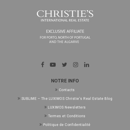
NOTRE INFO
Contacts
SUBLIME – The LUXIMOS Christie's Real Estate Blog
LUXIMOS Newsletters
Termes et Conditions
Politique de Confidentialité