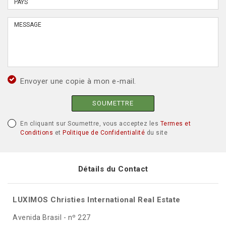
Envoyer une copie à mon e-mail.
SOUMETTRE
En cliquant sur Soumettre, vous acceptez les
Termes et
Conditions
et
Politique de Confidentialité
du site
Détails du Contact
LUXIMOS Christies International Real Estate
Avenida Brasil - nº 227