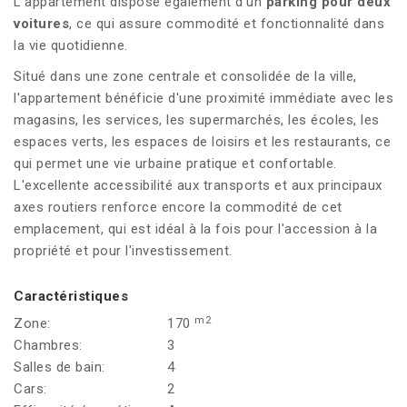
L'appartement dispose également d'un
parking pour deux
voitures
, ce qui assure commodité et fonctionnalité dans
la vie quotidienne.
Situé dans une zone centrale et consolidée de la ville,
l'appartement bénéficie d'une proximité immédiate avec les
magasins, les services, les supermarchés, les écoles, les
espaces verts, les espaces de loisirs et les restaurants, ce
qui permet une vie urbaine pratique et confortable.
L'excellente accessibilité aux transports et aux principaux
axes routiers renforce encore la commodité de cet
emplacement, qui est idéal à la fois pour l'accession à la
propriété et pour l'investissement.
Caractéristiques
m2
Zone:
170
Chambres:
3
Salles de bain:
4
Cars:
2