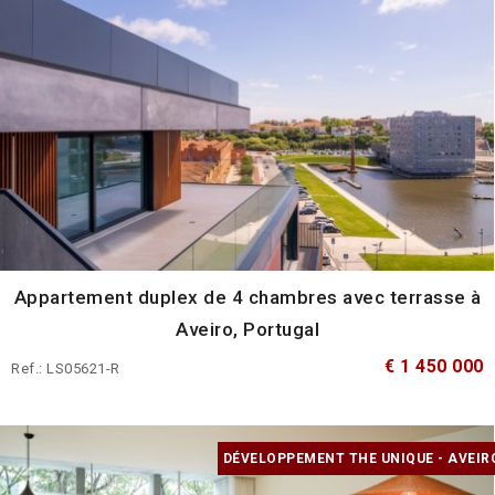
Appartement duplex de 4 chambres avec terrasse à
Aveiro, Portugal
€ 1 450 000
Ref.: LS05621-R
DÉVELOPPEMENT THE UNIQUE - AVEIR