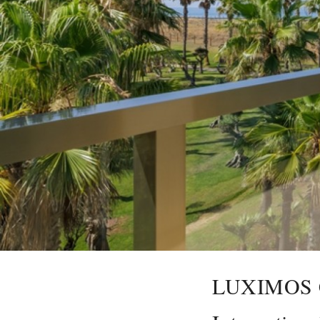
LUXIMOS Ch