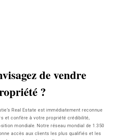
nvisagez de vendre
ropriété ?
stie's Real Estate est immédiatement reconnue
s et confère à votre propriété crédibilité,
osition mondiale. Notre réseau mondial de 1.350
nne accès aux clients les plus qualifiés et les