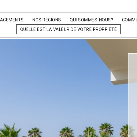
LACEMENTS
NOS RÉGIONS
QUI SOMMES-NOUS?
COMMU
QUELLE EST LA VALEUR DE VOTRE PROPRIÉTÉ