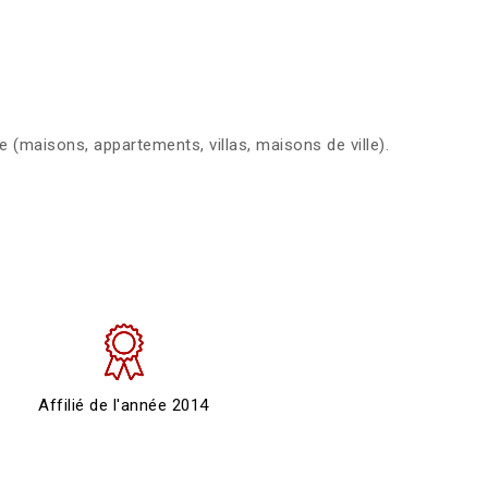
 (maisons, appartements, villas, maisons de ville).
Affilié de l'année 2014