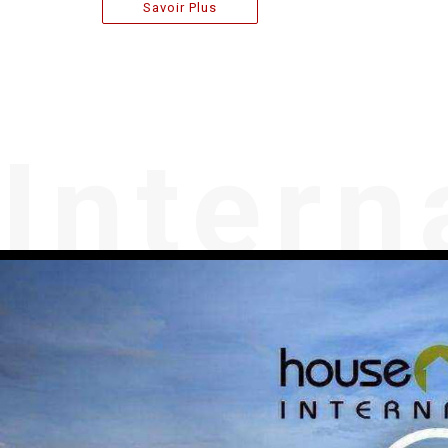
Savoir Plus