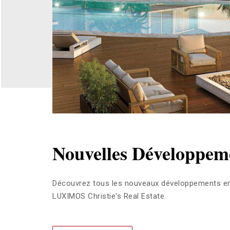
Nouvelles Développem
Découvrez tous les nouveaux développements en 
LUXIMOS Christie's Real Estate.