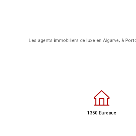
Les agents immobiliers de luxe en Algarve, à Porto
1350 Bureaux