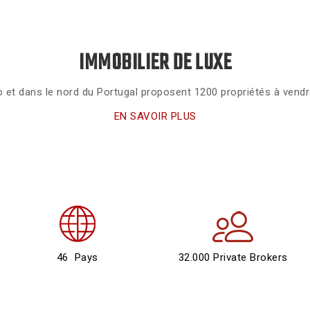
IMMOBILIER DE LUXE
 et dans le nord du Portugal proposent 1200 propriétés à vendre
EN SAVOIR PLUS
46 Pays
32.000 Private Brokers