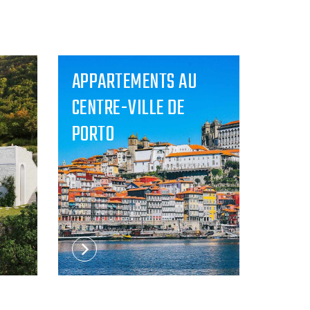
APPARTEMENTS AU
CENTRE-VILLE DE
PORTO