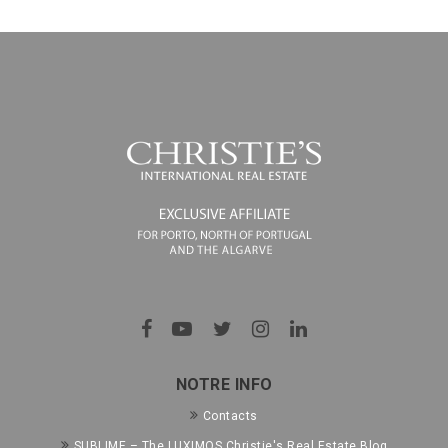
NOTRE INFO
Contacts
SUBLIME – The LUXIMOS Christie's Real Estate Blog