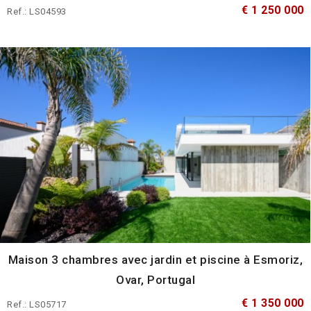
€ 1 250 000
Ref.: LS04593
Maison 3 chambres avec jardin et piscine à Esmoriz,
Ovar, Portugal
€ 1 350 000
Ref.: LS05717