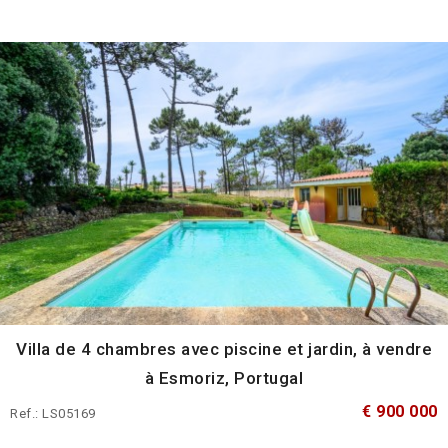
Villa de 4 chambres avec piscine et jardin, à vendre
à Esmoriz, Portugal
€ 900 000
Ref.: LS05169