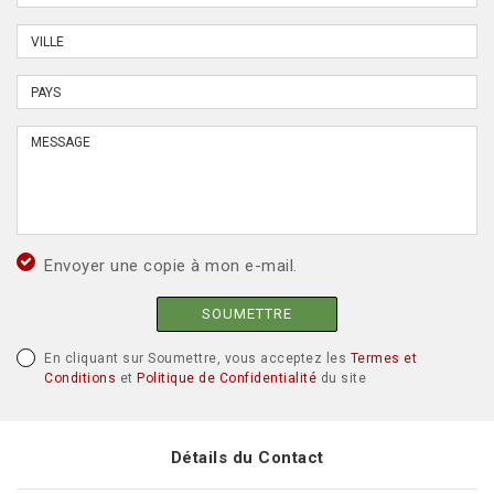
Envoyer une copie à mon e-mail.
SOUMETTRE
En cliquant sur Soumettre, vous acceptez les
Termes et
Conditions
et
Politique de Confidentialité
du site
Détails du Contact