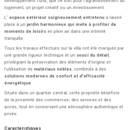
développement futur, que ce soit pour l'agrandissement du
logement, un projet créatif ou un investissement.
L'
espace extérieur soigneusement entretenu
a laissé
place à un
jardin harmonieux qui invite à profiter de
moments de loisirs
en plein air dans une intimité
tranquille.
Tous les travaux effectués sur la villa ont été marqués par
une grande rigueur technique et un
souci du détail
,
privilégiant la préservation des éléments d'origine et
l'utilisation de
matériaux nobles
, combinés à des
solutions modernes de confort et d'efficacité
énergétique
.
Située dans un quartier central, cette propriété bénéficie
de la proximité des commerces, des services et des
accès, tout en conservant une atmosphère authentique et
privée.
Caractéristiques