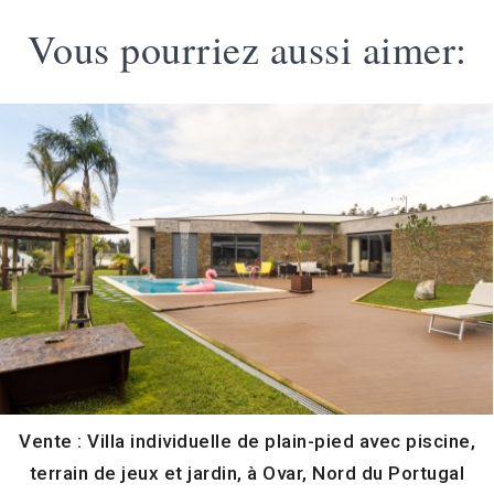
Vous pourriez aussi aimer:
Vente : Villa individuelle de plain-pied avec piscine,
terrain de jeux et jardin, à Ovar, Nord du Portugal