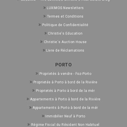
LUXIMOS Newsletters
Termes et Conditions
Politique de Confidentialité
Christie's Education
Christie´s Auction House
Livre de Réclamations
PORTO
Proprietés à vendre - Foz-Porto
Proprietés à Porto à bord de la Riviére
Proprietés à Porto à bord de la mér
Appartements à Porto à bord de la Riviére
Appartements à Porto à bord de la mér
Immobilier Neuf à Porto
Régime Fiscal du Résident Non Habituel