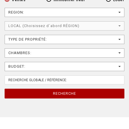
REGION:
LOCAL (Choisissez d`abord RÉGION)
TYPE DE PROPRIÉTÉ:
CHAMBRES:
BUDGET:
RECHERCHE