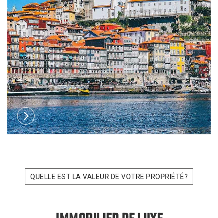
QUELLE EST LA VALEUR DE VOTRE PROPRIÉTÉ?