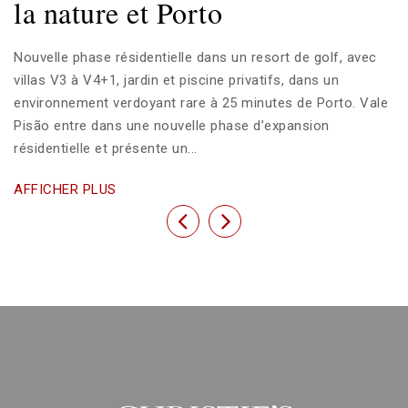
la nature et Porto
Nouvelle phase résidentielle dans un resort de golf, avec
villas V3 à V4+1, jardin et piscine privatifs, dans un
environnement verdoyant rare à 25 minutes de Porto. Vale
Pisão entre dans une nouvelle phase d’expansion
résidentielle et présente un...
AFFICHER PLUS
Previous
Next