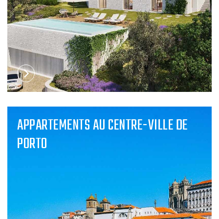
APPARTEMENTS AU CENTRE-VILLE DE
PORTO