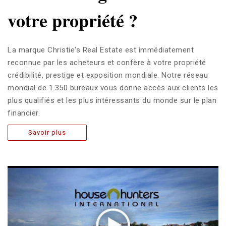
votre propriété ?
La marque Christie's Real Estate est immédiatement
reconnue par les acheteurs et confère à votre propriété
crédibilité, prestige et exposition mondiale. Notre réseau
mondial de 1.350 bureaux vous donne accès aux clients les
plus qualifiés et les plus intéressants du monde sur le plan
financier.
Savoir plus