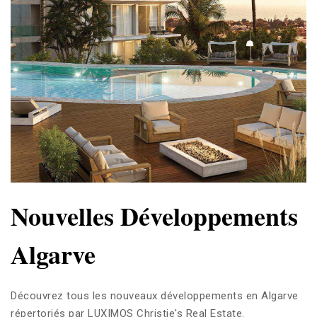
Nouvelles Développements
Algarve
Découvrez tous les nouveaux développements en Algarve
répertoriés par LUXIMOS Christie's Real Estate.