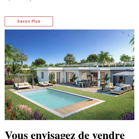
Savoir Plus
Vous envisagez de vendre