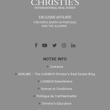
NOTRE INFO
Contacts
SUBLIME – The LUXIMOS Christie's Real Estate Blog
LUXIMOS Newsletters
Termes et Conditions
Politique de Confidentialité
Christie's Education