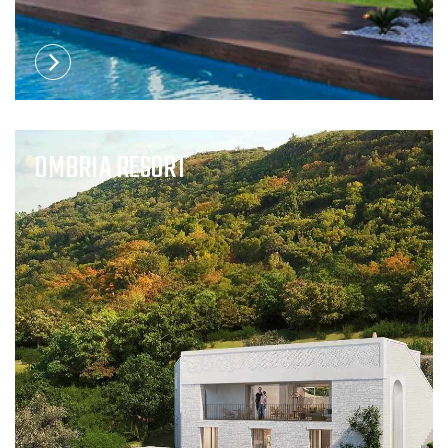
OMBRIA RESORT