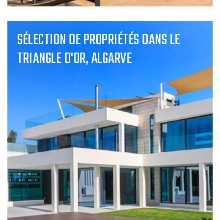
SÉLECTION DE PROPRIÉTÉS DANS LE
TRIANGLE D'OR, ALGARVE