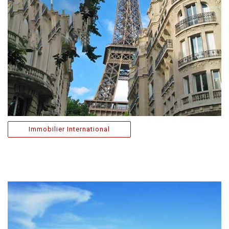
Immobilier International