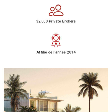
32.000 Private Brokers
Affilié de l'année 2014