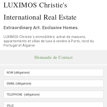
LUXIMOS Christie's
International Real Estate
Extraordinary Art. Exclusive Homes.
LUXIMOS Christie´s immobilière: achat de maisons,
appartements et villas de luxe à vendre à Porto, nord du
Portugal et Algarve
Demande de Contact