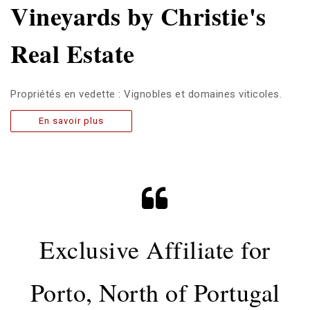
Vineyards by Christie's
Real Estate
Propriétés en vedette : Vignobles et domaines viticoles.
En savoir plus
Exclusive Affiliate for
Porto, North of Portugal