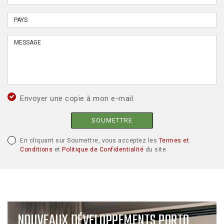
Envoyer une copie à mon e-mail.
SOUMETTRE
En cliquant sur Soumettre, vous acceptez les
Termes et
Conditions
et
Politique de Confidentialité
du site
NOUVEAUX DÉVELOPPEMENTS PORTO