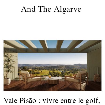
And The Algarve
Vale Pisão : vivre entre le golf,