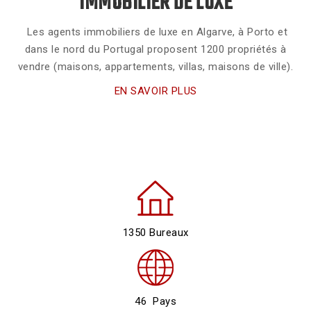
IMMOBILIER DE LUXE
Les agents immobiliers de luxe en Algarve, à Porto et
dans le nord du Portugal proposent 1200 propriétés à
vendre (maisons, appartements, villas, maisons de ville).
EN SAVOIR PLUS
1350 Bureaux
46 Pays