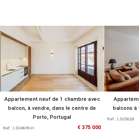
Appartement neuf de 1 chambre avec
Appartem
balcon, à vendre, dans le centre de
balcons à 
Porto, Portugal
Ref.: LS05628
€ 375 000
Ref.: LS04699-H