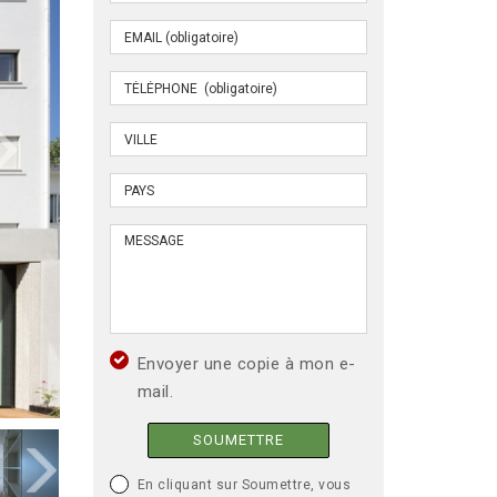
Envoyer une copie à mon e-
mail.
SOUMETTRE
En cliquant sur Soumettre, vous