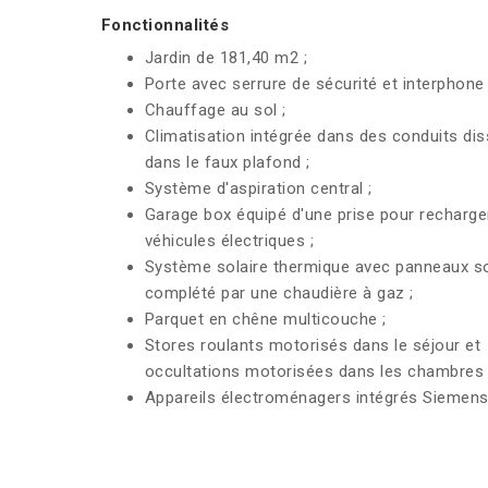
Fonctionnalités
Jardin de 181,40 m2 ;
Porte avec serrure de sécurité et interphone 
Chauffage au sol ;
Climatisation intégrée dans des conduits di
dans le faux plafond ;
Système d'aspiration central ;
Garage box équipé d'une prise pour recharge
véhicules électriques ;
Système solaire thermique avec panneaux so
complété par une chaudière à gaz ;
Parquet en chêne multicouche ;
Stores roulants motorisés dans le séjour et
occultations motorisées dans les chambres 
Appareils électroménagers intégrés Siemens