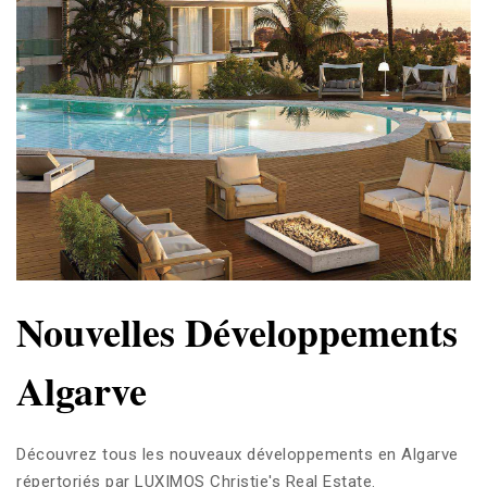
Nouvelles Développements
Algarve
Découvrez tous les nouveaux développements en Algarve
répertoriés par LUXIMOS Christie's Real Estate.