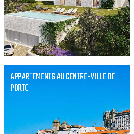
APPARTEMENTS AU CENTRE-VILLE DE
PORTO