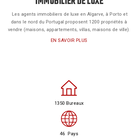
IMMOBILIER DE LUXE
Les agents immobiliers de luxe en Algarve, à Porto et
dans le nord du Portugal proposent 1200 propriétés à
vendre (maisons, appartements, villas, maisons de ville).
EN SAVOIR PLUS
1350 Bureaux
46 Pays