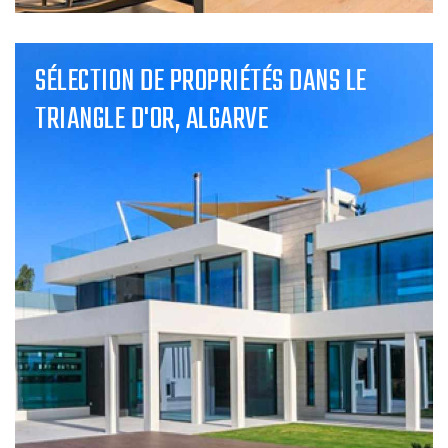
SÉLECTION DE PROPRIÉTÉS DANS LE
TRIANGLE D'OR, ALGARVE