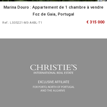
Marina Douro : Appartement de 1 chambre à vendre
Foz de Gaia, Portugal
€ 315 000
Ref.: LS05221-M3-A4BL-T1