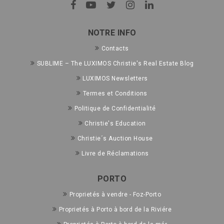
NOTRE INFO
Contacts
SUBLIME – The LUXIMOS Christie's Real Estate Blog
LUXIMOS Newsletters
Termes et Conditions
Politique de Confidentialité
Christie's Education
Christie´s Auction House
Livre de Réclamations
PORTO
Proprietés à vendre - Foz-Porto
Proprietés à Porto à bord de la Riviére