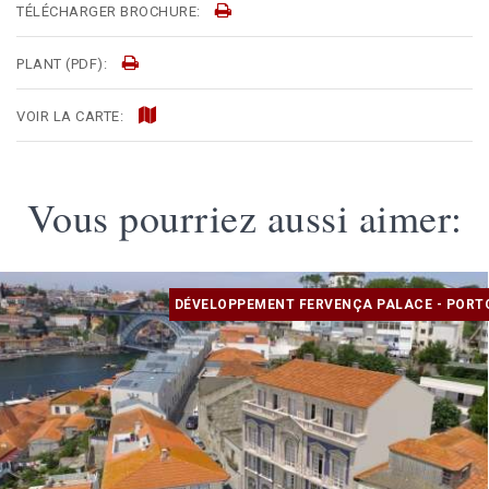
TÉLÉCHARGER BROCHURE:
PLANT (PDF):
VOIR LA CARTE:
Vous pourriez aussi aimer:
DÉVELOPPEMENT FERVENÇA PALACE - PORT