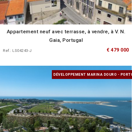
Appartement neuf avec terrasse, à vendre, à V. N.
Gaia, Portugal
€ 479 000
Ref.: LS04243-J
DÉVELOPPEMENT MARINA DOURO - PORT