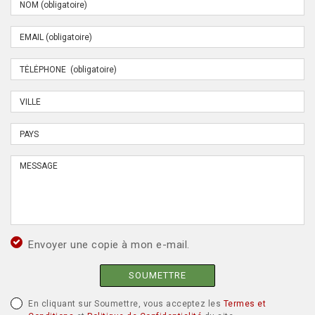
Envoyer une copie à mon e-mail.
SOUMETTRE
En cliquant sur Soumettre, vous acceptez les
Termes et