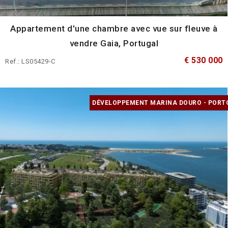
Appartement d'une chambre avec vue sur fleuve à
vendre Gaia, Portugal
€ 530 000
Ref.: LS05429-C
DÉVELOPPEMENT MARINA DOURO - PORT