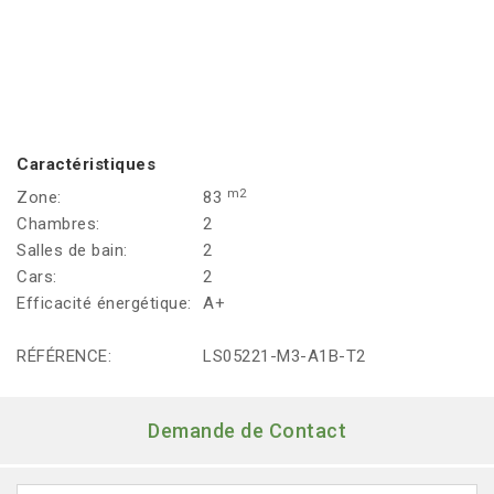
Caractéristiques
m2
Zone:
83
Chambres:
2
Salles de bain:
2
Cars:
2
Efficacité énergétique:
A+
RÉFÉRENCE:
LS05221-M3-A1B-T2
Demande de Contact