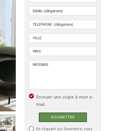
Envoyer une copie à mon e-
mail.
SOUMETTRE
En cliquant sur Soumettre, vous