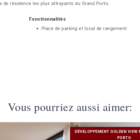
x de résidence les plus attrayants du Grand Porto.
Fonctionnalités
Place de parking et local de rangement.
Vous pourriez aussi aimer:
DÉVELOPPEMENT GOLDEN VIEW 
PORTO