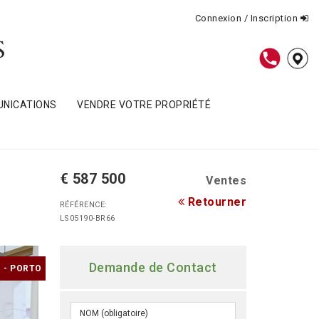
Connexion / Inscription
NICATIONS
VENDRE VOTRE PROPRIÉTÉ
€ 587 500
Ventes
Retourner
RÉFÉRENCE:
LS05190-BR66
Demande de Contact
 - PORTO