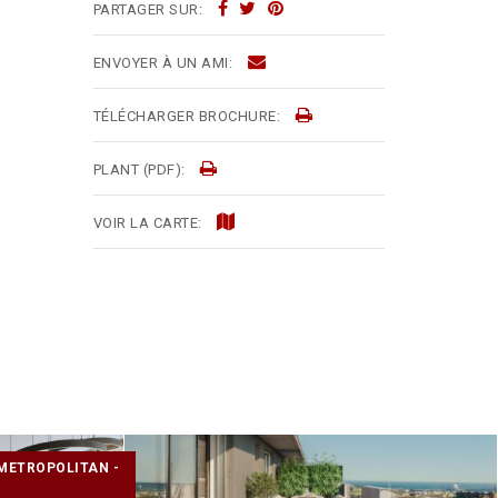
PARTAGER SUR:
ENVOYER À UN AMI:
TÉLÉCHARGER BROCHURE:
PLANT (PDF):
VOIR LA CARTE:
METROPOLITAN -