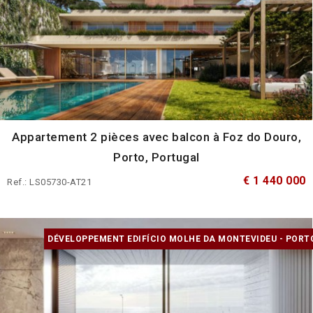
Appartement 2 pièces avec balcon à Foz do Douro,
Porto, Portugal
€ 1 440 000
Ref.: LS05730-AT21
DÉVELOPPEMENT EDIFÍCIO MOLHE DA MONTEVIDEU - PORT