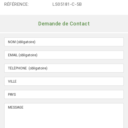
RÉFÉRENCE:
LS05181-C-5B
Demande de Contact