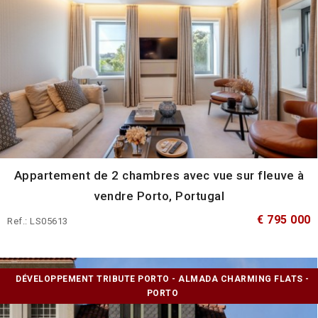
Appartement de 2 chambres avec vue sur fleuve à
vendre Porto, Portugal
€ 795 000
Ref.: LS05613
DÉVELOPPEMENT TRIBUTE PORTO - ALMADA CHARMING FLATS -
PORTO