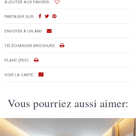
AJOUTER AUX FAVORIS:
PARTAGER SUR:
ENVOYER À UN AMI:
TÉLÉCHARGER BROCHURE:
PLANT (PDF):
VOIR LA CARTE:
Vous pourriez aussi aimer: