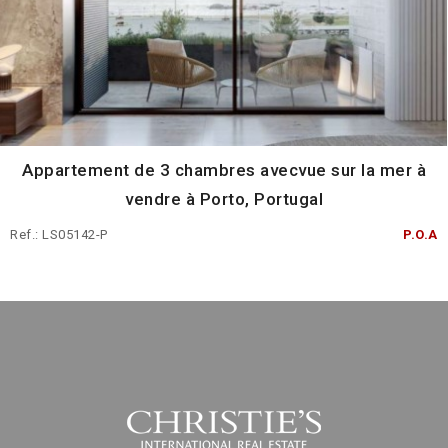
Appartement de 3 chambres avecvue sur la mer à
vendre à Porto, Portugal
Ref.: LS05142-P
P.O.A