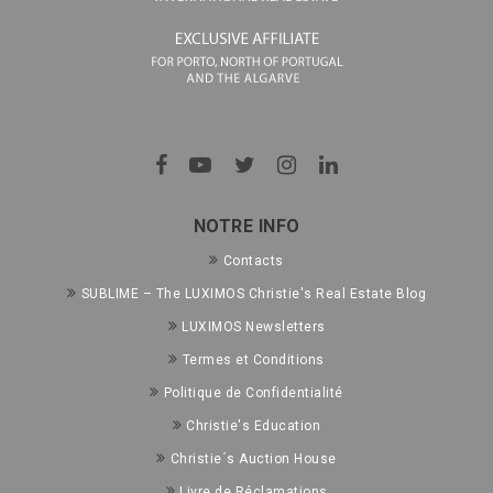
NOTRE INFO
Contacts
SUBLIME – The LUXIMOS Christie's Real Estate Blog
LUXIMOS Newsletters
Termes et Conditions
Politique de Confidentialité
Christie's Education
Christie´s Auction House
Livre de Réclamations