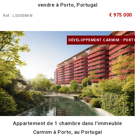
vendre à Porto, Portugal
€ 975 000
Ref.: LS05384-B
DÉVELOPPEMENT CARMIM - PORT
Appartement de 1 chambre dans l'immeuble
Carmim à Porto, au Portugal