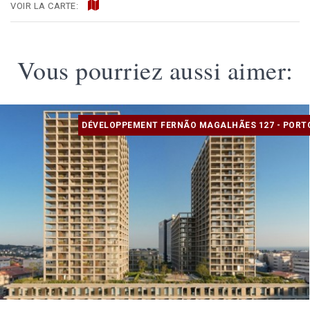
VOIR LA CARTE:
Vous pourriez aussi aimer:
DÉVELOPPEMENT FERNÃO MAGALHÃES 127 - PORT