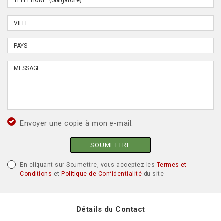
Envoyer une copie à mon e-mail.
SOUMETTRE
En cliquant sur Soumettre, vous acceptez les
Termes et
Conditions
et
Politique de Confidentialité
du site
Détails du Contact