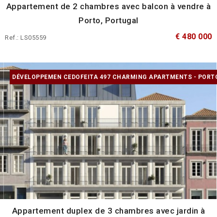
Appartement de 2 chambres avec balcon à vendre à
Porto, Portugal
€ 480 000
Ref.: LS05559
DÉVELOPPEMEN CEDOFEITA 497 CHARMING APARTMENTS - PORT
Appartement duplex de 3 chambres avec jardin à