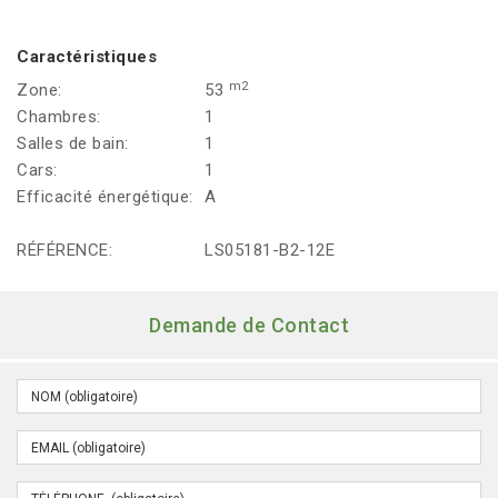
Caractéristiques
m2
Zone:
53
Chambres:
1
Salles de bain:
1
Cars:
1
Efficacité énergétique:
A
RÉFÉRENCE:
LS05181-B2-12E
Demande de Contact