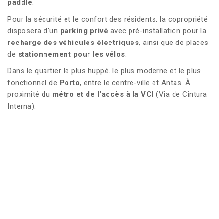
paddle
.
Pour la sécurité et le confort des résidents, la copropriété
disposera d'un
parking privé
avec pré-installation pour la
recharge des véhicules électriques
, ainsi que de places
de
stationnement pour les
vélos
.
Dans le quartier le plus huppé, le plus moderne et le plus
fonctionnel de
Porto
, entre le centre-ville et Antas. À
proximité du
métro et de l'accès à la VCI
(Via de Cintura
Interna).