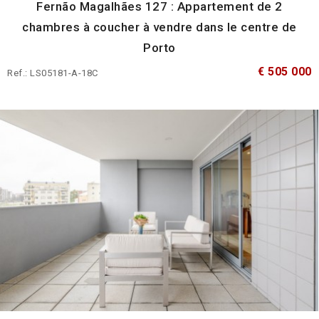
Fernão Magalhães 127 : Appartement de 2
chambres à coucher à vendre dans le centre de
Porto
€ 505 000
Ref.: LS05181-A-18C