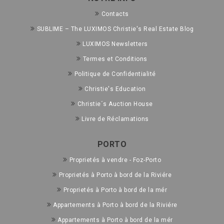
Contacts
SUBLIME – The LUXIMOS Christie's Real Estate Blog
LUXIMOS Newsletters
Termes et Conditions
Politique de Confidentialité
Christie's Education
Christie´s Auction House
Livre de Réclamations
PORTO
Proprietés à vendre - Foz-Porto
Proprietés à Porto à bord de la Riviére
Proprietés à Porto à bord de la mér
Appartements à Porto à bord de la Riviére
Appartements à Porto à bord de la mér