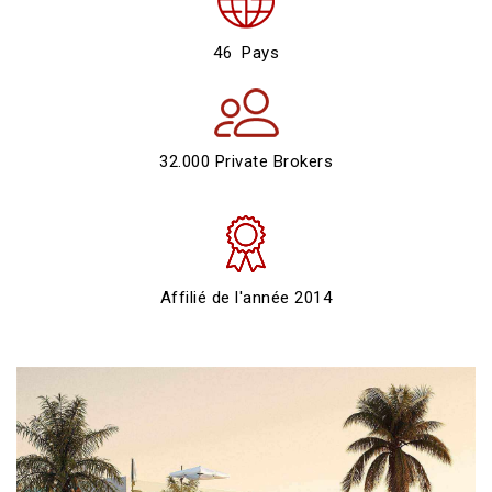
46 Pays
32.000 Private Brokers
Affilié de l'année 2014