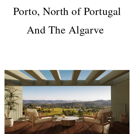
Porto, North of Portugal
And The Algarve