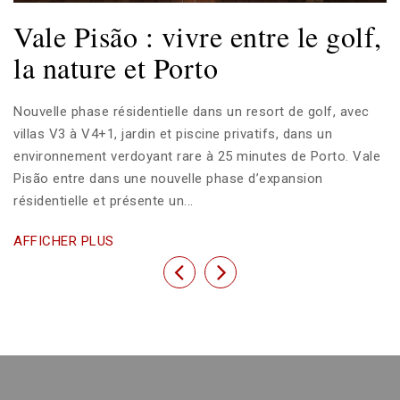
Vale Pisão : vivre entre le golf,
la nature et Porto
Nouvelle phase résidentielle dans un resort de golf, avec
villas V3 à V4+1, jardin et piscine privatifs, dans un
environnement verdoyant rare à 25 minutes de Porto. Vale
Pisão entre dans une nouvelle phase d’expansion
résidentielle et présente un...
AFFICHER PLUS
Previous
Next