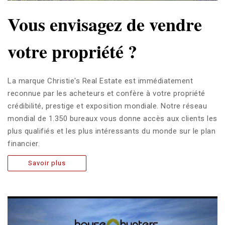
Vous envisagez de vendre
votre propriété ?
La marque Christie's Real Estate est immédiatement
reconnue par les acheteurs et confère à votre propriété
crédibilité, prestige et exposition mondiale. Notre réseau
mondial de 1.350 bureaux vous donne accès aux clients les
plus qualifiés et les plus intéressants du monde sur le plan
financier.
Savoir plus