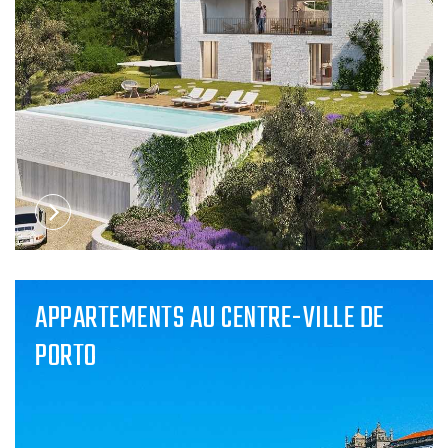
APPARTEMENTS AU CENTRE-VILLE DE
PORTO