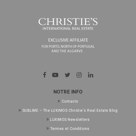
NOTRE INFO
Contacts
SUBLIME – The LUXIMOS Christie's Real Estate Blog
LUXIMOS Newsletters
Termes et Conditions