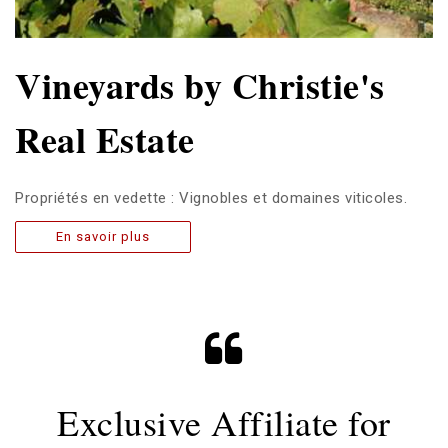
Vineyards by Christie's
Real Estate
Propriétés en vedette : Vignobles et domaines viticoles.
En savoir plus
Exclusive Affiliate for