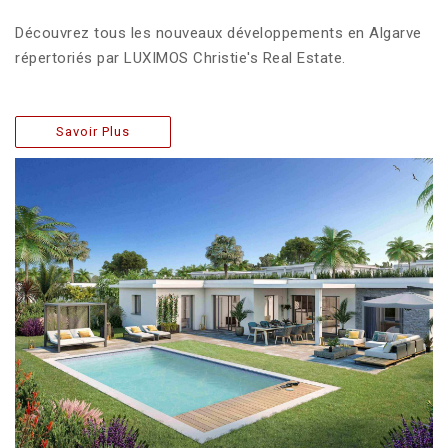
Découvrez tous les nouveaux développements en Algarve
répertoriés par LUXIMOS Christie's Real Estate.
Savoir Plus