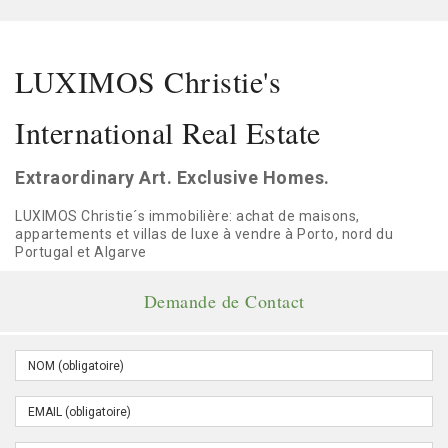
LUXIMOS Christie's
International Real Estate
Extraordinary Art. Exclusive Homes.
LUXIMOS Christie´s immobilière: achat de maisons,
appartements et villas de luxe à vendre à Porto, nord du
Portugal et Algarve
Demande de Contact