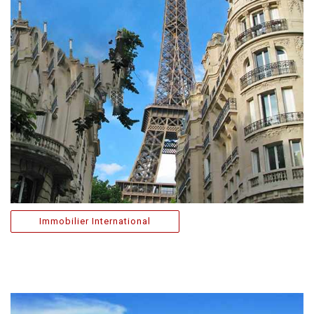
Immobilier International