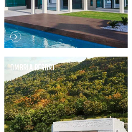
OMBRIA RESORT