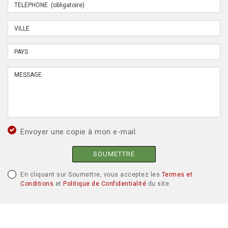
Envoyer une copie à mon e-mail.
SOUMETTRE
En cliquant sur Soumettre, vous acceptez les
Termes et
Conditions
et
Politique de Confidentialité
du site