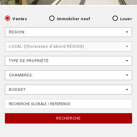
Ventes
Immobilier neuf
Louer
REGION:
LOCAL (Choisissez d`abord RÉGION)
TYPE DE PROPRIÉTÉ:
CHAMBRES:
BUDGET:
RECHERCHE