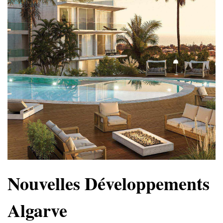
Nouvelles Développements
Algarve