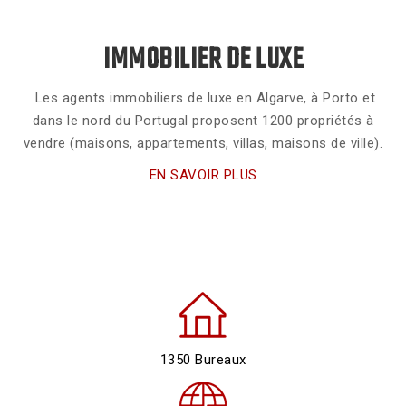
IMMOBILIER DE LUXE
Les agents immobiliers de luxe en Algarve, à Porto et
dans le nord du Portugal proposent 1200 propriétés à
vendre (maisons, appartements, villas, maisons de ville).
EN SAVOIR PLUS
1350 Bureaux