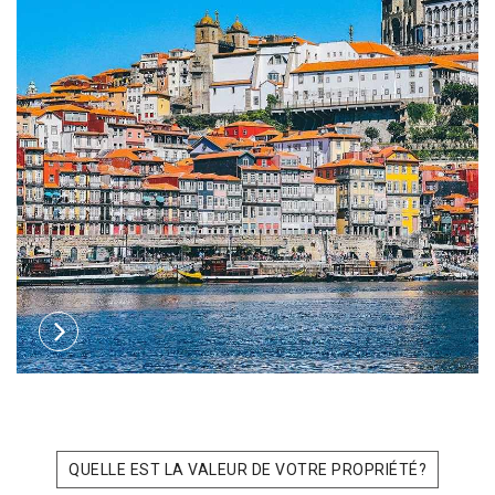
QUELLE EST LA VALEUR DE VOTRE PROPRIÉTÉ?