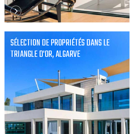
SÉLECTION DE PROPRIÉTÉS DANS LE
TRIANGLE D'OR, ALGARVE