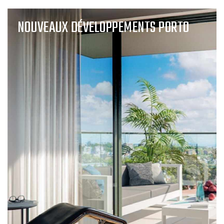
NOUVEAUX DÉVELOPPEMENTS PORTO