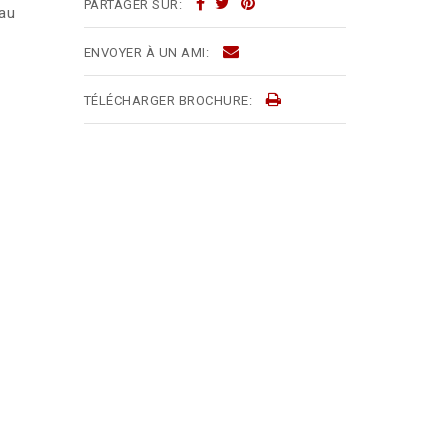
PARTAGER SUR:
eau
ENVOYER À UN AMI:
TÉLÉCHARGER BROCHURE: