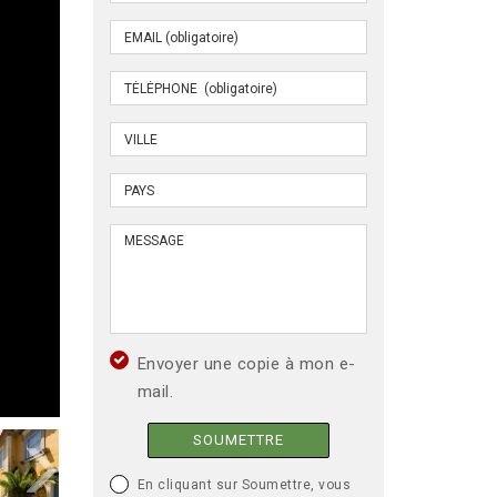
Envoyer une copie à mon e-
mail.
SOUMETTRE
En cliquant sur Soumettre, vous