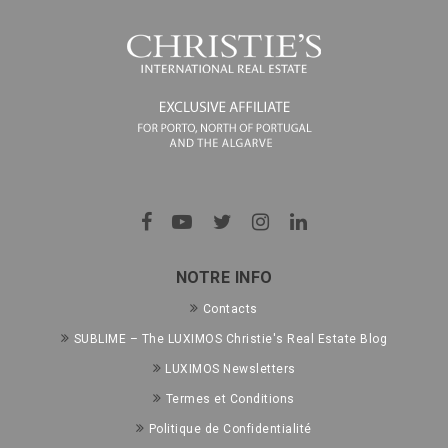
NOTRE INFO
Contacts
SUBLIME – The LUXIMOS Christie's Real Estate Blog
LUXIMOS Newsletters
Termes et Conditions
Politique de Confidentialité