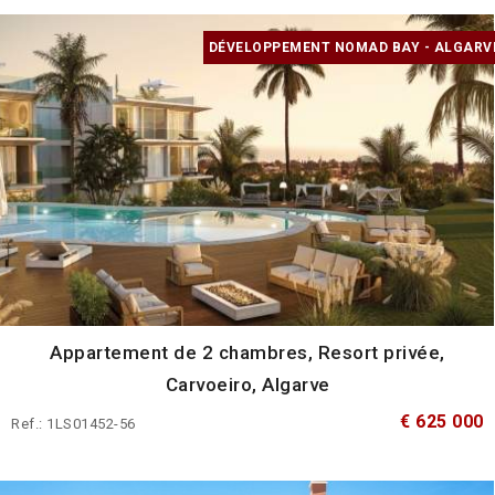
DÉVELOPPEMENT NOMAD BAY - ALGARV
Appartement de 2 chambres, Resort privée,
Carvoeiro, Algarve
€ 625 000
Ref.: 1LS01452-56