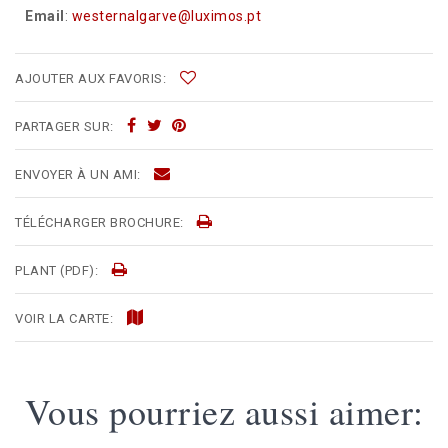
Email
:
westernalgarve@luximos.pt
AJOUTER AUX FAVORIS:
PARTAGER SUR:
ENVOYER À UN AMI:
TÉLÉCHARGER BROCHURE:
PLANT (PDF):
VOIR LA CARTE:
Vous pourriez aussi aimer: