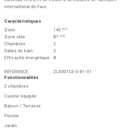
international de Faro.
Caractéristiques
m2
Zone:
145
m2
Zone utile:
81
Chambres:
2
Salles de bain:
2
Efficacité énergétique:
A
RÉFÉRENCE:
2LS00153-0-B1-01
Fonctionnalités
2 chambres
Cuisine équipée
Balcon / Terrasse
Piscine
Jardin