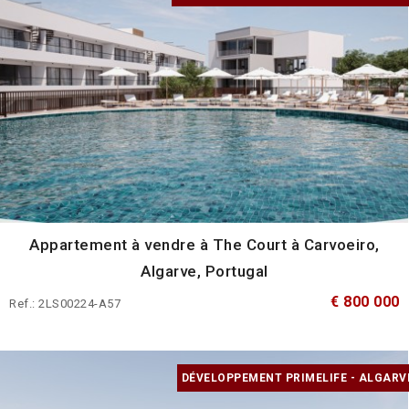
Appartement à vendre à The Court à Carvoeiro,
Algarve, Portugal
€ 800 000
Ref.: 2LS00224-A57
DÉVELOPPEMENT PRIMELIFE - ALGARV