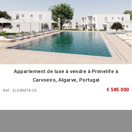
Appartement de luxe à vendre à Primelife à
Carvoeiro, Algarve, Portugal
€ 585 000
Ref.: 2LS00074-C5