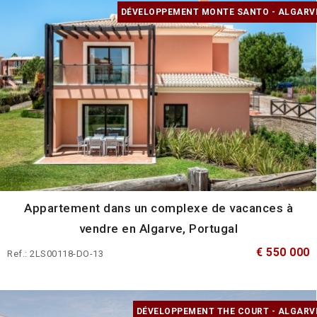
DÉVELOPPEMENT MONTE SANTO - ALGARV
Appartement dans un complexe de vacances à
vendre en Algarve, Portugal
€ 550 000
Ref.: 2LS00118-DO-13
DÉVELOPPEMENT THE COURT - ALGARV