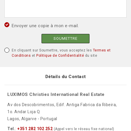
Envoyer une copie à mon e-mail.
SOUMETTRE
En cliquant sur Soumettre, vous acceptez les
Termes et
Conditions
et
Politique de Confidentialité
du site
Détails du Contact
LUXIMOS Christies International Real Estate
Av dos Descobrimentos, Edif. Antiga Fabrica da Ribeira,
1o. Andar Loja Q
Lagos, Algarve - Portugal
Tel.
:
+351 282 102 252
(Appel vers le réseau fixe national)