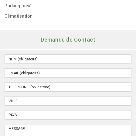
Parking privé
Climatisation
Demande de Contact