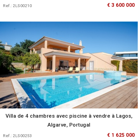
€ 3 600 000
Ref.: 2LS00210
Villa de 4 chambres avec piscine à vendre à Lagos,
Algarve, Portugal
€ 1 625 000
Ref.: 2LS00253