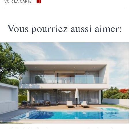
VOIR LA CARTE:
Vous pourriez aussi aimer: