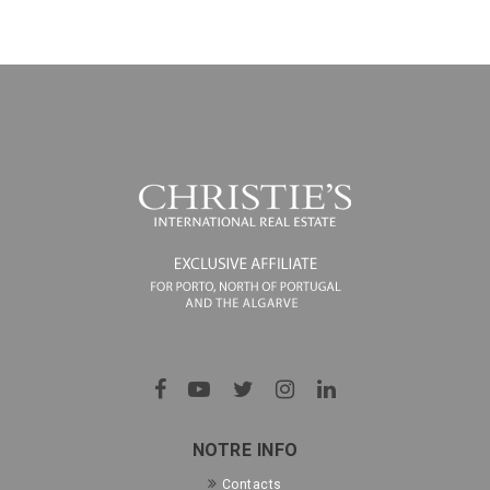
NOTRE INFO
Contacts