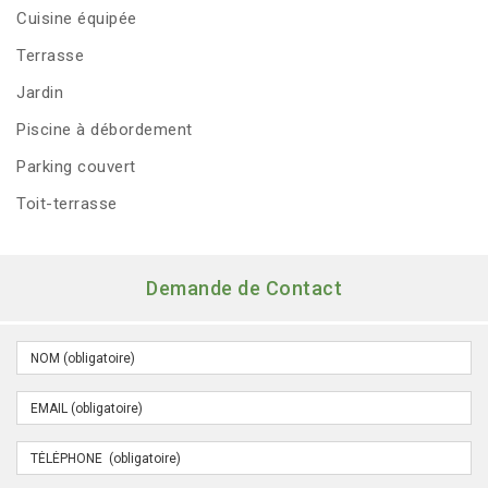
Cuisine équipée
Terrasse
Jardin
Piscine à débordement
Parking couvert
Toit-terrasse
Demande de Contact