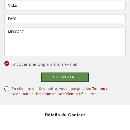
Envoyer une copie à mon e-mail.
SOUMETTRE
En cliquant sur Soumettre, vous acceptez les
Termes et
Conditions
et
Politique de Confidentialité
du site
Détails du Contact