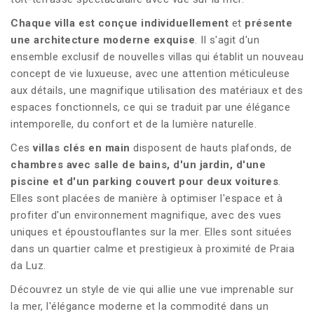
Chaque villa est conçue individuellement
et
présente
une architecture moderne exquise
. Il s'agit d'un
ensemble exclusif de nouvelles villas qui établit un nouveau
concept de vie luxueuse, avec une attention méticuleuse
aux détails, une magnifique utilisation des matériaux et des
espaces fonctionnels, ce qui se traduit par une élégance
intemporelle, du confort et de la lumière naturelle.
Ces
villas clés en main
disposent de hauts plafonds, de
chambres avec salle de bains, d'un jardin, d'une
piscine et d'un parking couvert pour deux voitures
.
Elles sont placées de manière à optimiser l'espace et à
profiter d'un environnement magnifique, avec des vues
uniques et époustouflantes sur la mer. Elles sont situées
dans un quartier calme et prestigieux à proximité de Praia
da Luz.
Découvrez un style de vie qui allie une vue imprenable sur
la mer, l'élégance moderne et la commodité dans un