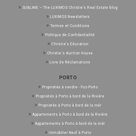
SUBLIME – The LUXIMOS Christie's Real Estate Blog
LUXIMOS Newsletters
Termes et Conditions
Politique de Confidentialité
Christie's Education
Christie´s Auction House
Livre de Réclamations
PORTO
Proprietés à vendre - Foz-Porto
Proprietés à Porto à bord de la Riviére
Proprietés à Porto à bord de la mér
Appartements à Porto à bord de la Riviére
Appartements à Porto à bord de la mér
Immobilier Neuf à Porto