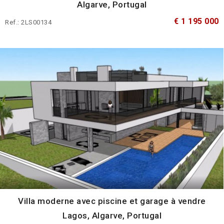
Algarve, Portugal
€ 1 195 000
Ref.: 2LS00134
Villa moderne avec piscine et garage à vendre
Lagos, Algarve, Portugal