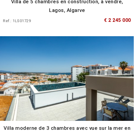
Villa de 5 chambres en construction, à vendre,
Lagos, Algarve
€ 2 245 000
Ref.: 1LS01729
Villa moderne de 3 chambres avec vue sur la mer en