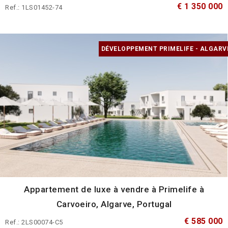
€ 1 350 000
Ref.: 1LS01452-74
DÉVELOPPEMENT PRIMELIFE - ALGARV
Appartement de luxe à vendre à Primelife à
Carvoeiro, Algarve, Portugal
€ 585 000
Ref.: 2LS00074-C5