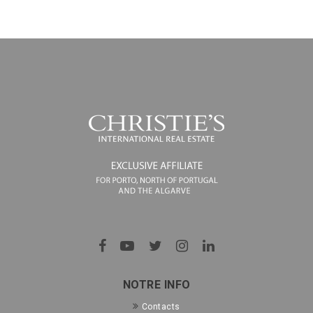
NOTRE INFO
Contacts