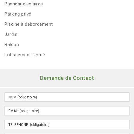
Panneaux solaires
Parking privé
Piscine à débordement
Jardin
Balcon
Lotissement fermé
Demande de Contact