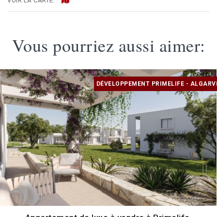
VOIR LA CARTE:
Vous pourriez aussi aimer:
DÉVELOPPEMENT PRIMELIFE - ALGARV