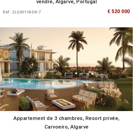
vendre, Algarve, Portugal
€ 520 000
Ref.: 2LS00118-DX-7
Appartement de 3 chambres, Resort privée,
Carvoeiro, Algarve