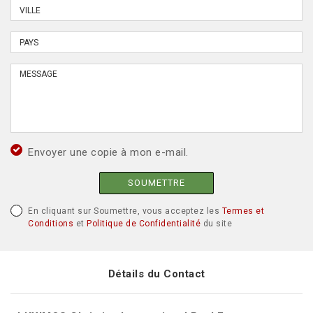
Envoyer une copie à mon e-mail.
SOUMETTRE
En cliquant sur Soumettre, vous acceptez les
Termes et
Conditions
et
Politique de Confidentialité
du site
Détails du Contact