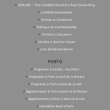
SUBLIME – The LUXIMOS Christie's Real Estate Blog
LUXIMOS Newsletters
Termes et Conditions
Politique de Confidentialité
Christie's Education
Christie´s Auction House
Livre de Réclamations
PORTO
Proprietés à vendre - Foz-Porto
Proprietés à Porto à bord de la Riviére
Proprietés à Porto à bord de la mér
Appartements à Porto à bord de la Riviére
Appartements à Porto à bord de la mér
Immobilier Neuf à Porto