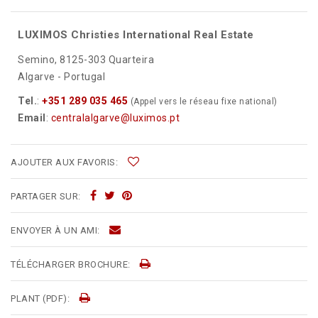
LUXIMOS Christies International Real Estate
Semino, 8125-303 Quarteira
Algarve - Portugal
Tel.
:
+351 289 035 465
(Appel vers le réseau fixe national)
Email
:
centralalgarve@luximos.pt
AJOUTER AUX FAVORIS:
PARTAGER SUR:
ENVOYER À UN AMI:
TÉLÉCHARGER BROCHURE:
PLANT (PDF):