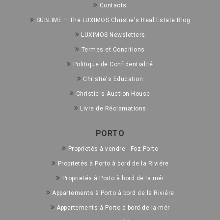
Contacts
SUBLIME – The LUXIMOS Christie's Real Estate Blog
LUXIMOS Newsletters
Termes et Conditions
Politique de Confidentialité
Christie's Education
Christie´s Auction House
Livre de Réclamations
PORTO
Proprietés à vendre - Foz-Porto
Proprietés à Porto à bord de la Riviére
Proprietés à Porto à bord de la mér
Appartements à Porto à bord de la Riviére
Appartements à Porto à bord de la mér