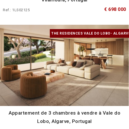
€ 698 000
Ref.: 1LS02125
THE RESIDENCES VALE DO LOBO- ALGARV
Appartement de 3 chambres à vendre à Vale do
Lobo, Algarve, Portugal