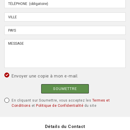
Envoyer une copie à mon e-mail.
SOUMETTRE
En cliquant sur Soumettre, vous acceptez les
Termes et
Conditions
et
Politique de Confidentialité
du site
Détails du Contact