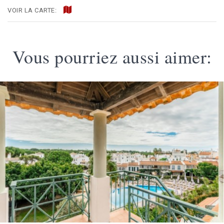
VOIR LA CARTE:
Vous pourriez aussi aimer: