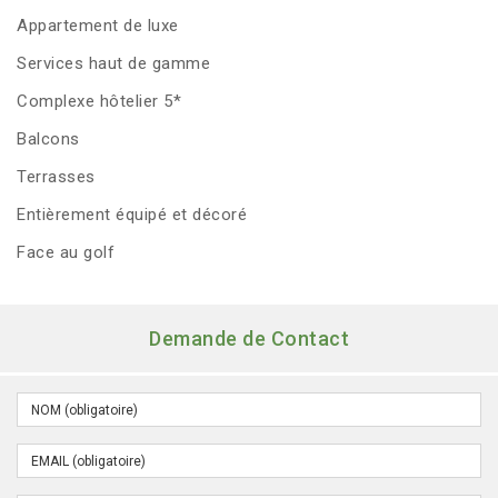
Appartement de luxe
Services haut de gamme
Complexe hôtelier 5*
Balcons
Terrasses
Entièrement équipé et décoré
Face au golf
Demande de Contact