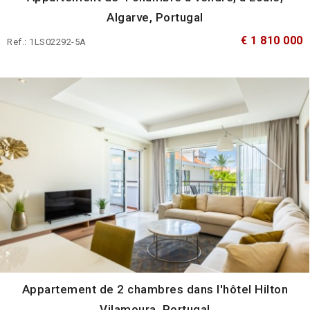
Algarve, Portugal
€ 1 810 000
Ref.: 1LS02292-5A
Appartement de 2 chambres dans l'hôtel Hilton
Vilamoura, Portugal