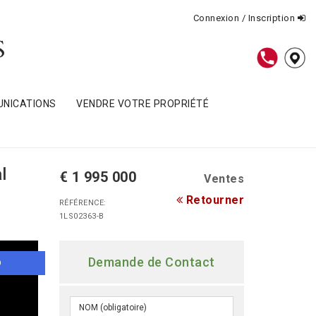
Connexion / Inscription
NICATIONS
VENDRE VOTRE PROPRIÉTÉ
l
€ 1 995 000
Ventes
Retourner
RÉFÉRENCE:
1LS02363-B
Demande de Contact
O