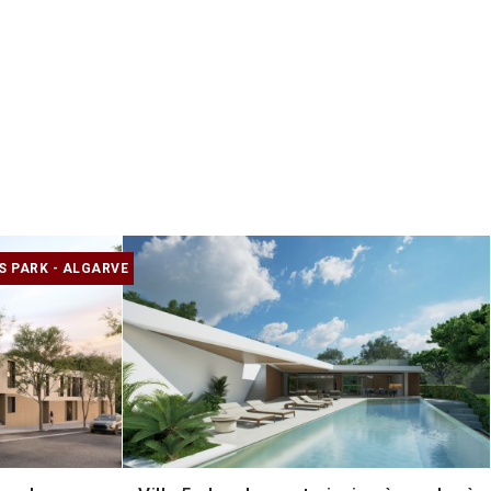
S PARK - ALGARVE