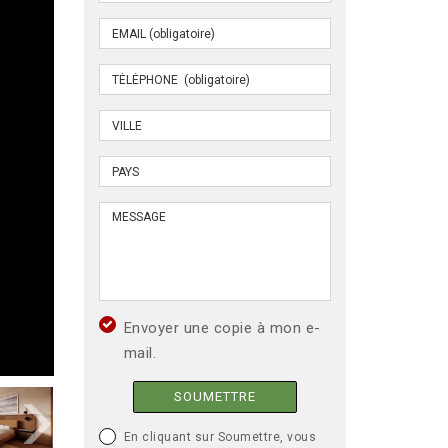
Envoyer une copie à mon e-
mail.
SOUMETTRE
En cliquant sur Soumettre, vous