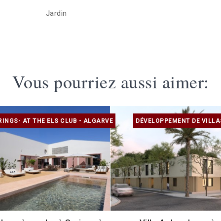
Jardin
Vous pourriez aussi aimer:
RINGS- AT THE ELS CLUB - ALGARVE
DÉVELOPPEMENT DE VILLA