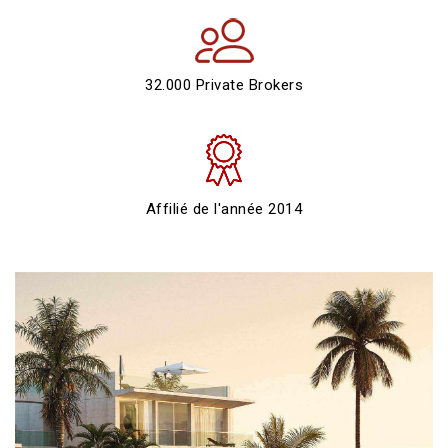
32.000 Private Brokers
Affilié de l'année 2014