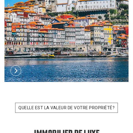
QUELLE EST LA VALEUR DE VOTRE PROPRIÉTÉ?