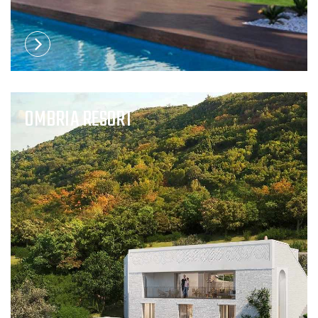
OMBRIA RESORT