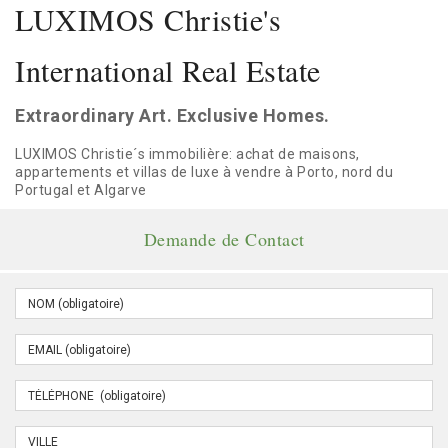
LUXIMOS Christie's
International Real Estate
Extraordinary Art. Exclusive Homes.
LUXIMOS Christie´s immobilière: achat de maisons,
appartements et villas de luxe à vendre à Porto, nord du
Portugal et Algarve
Demande de Contact