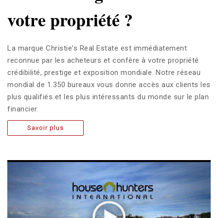
votre propriété ?
La marque Christie's Real Estate est immédiatement
reconnue par les acheteurs et confère à votre propriété
crédibilité, prestige et exposition mondiale. Notre réseau
mondial de 1.350 bureaux vous donne accès aux clients les
plus qualifiés et les plus intéressants du monde sur le plan
financier.
Savoir plus