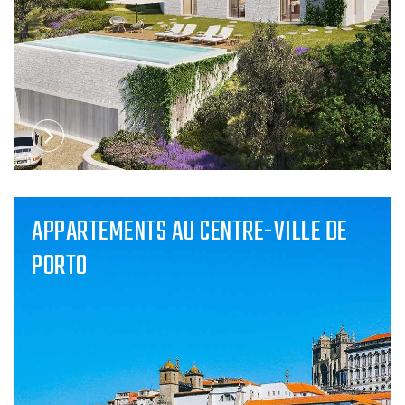
APPARTEMENTS AU CENTRE-VILLE DE
PORTO