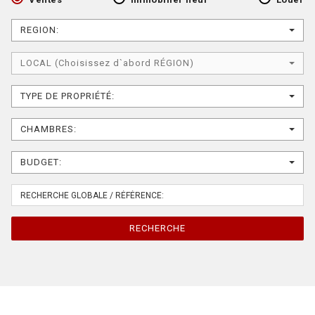
REGION:
LOCAL (Choisissez d`abord RÉGION)
TYPE DE PROPRIÉTÉ:
CHAMBRES:
BUDGET:
RECHERCHE