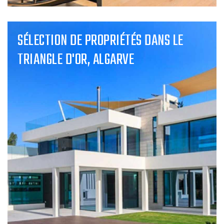
SÉLECTION DE PROPRIÉTÉS DANS LE
TRIANGLE D'OR, ALGARVE