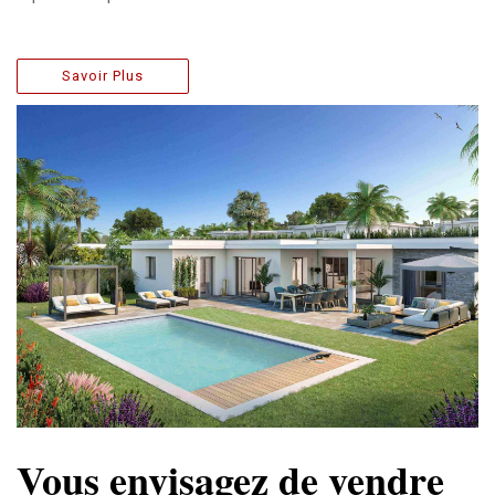
Savoir Plus
Vous envisagez de vendre