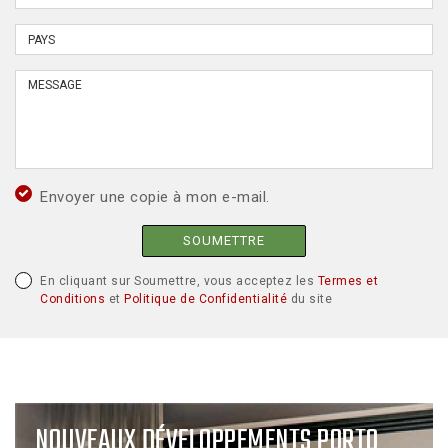
Envoyer une copie à mon e-mail.
SOUMETTRE
En cliquant sur Soumettre, vous acceptez les
Termes et
Conditions
et
Politique de Confidentialité
du site
NOUVEAUX DÉVELOPPEMENTS PORTO