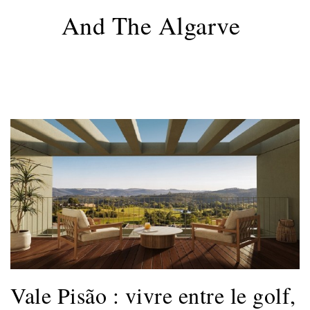
And The Algarve
Vale Pisão : vivre entre le golf,