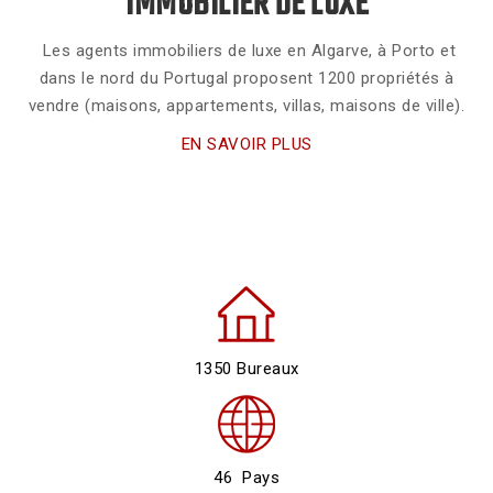
IMMOBILIER DE LUXE
Les agents immobiliers de luxe en Algarve, à Porto et
dans le nord du Portugal proposent 1200 propriétés à
vendre (maisons, appartements, villas, maisons de ville).
EN SAVOIR PLUS
1350 Bureaux
46 Pays