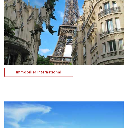
Immobilier International