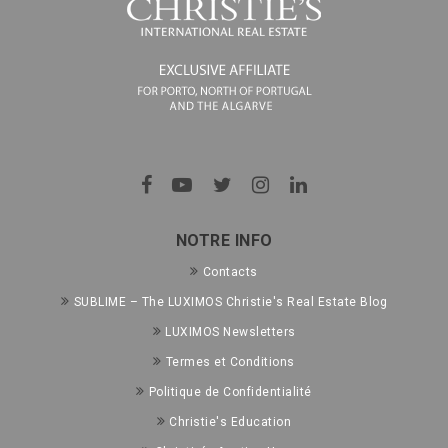
NOTRE INFO
Contacts
SUBLIME – The LUXIMOS Christie's Real Estate Blog
LUXIMOS Newsletters
Termes et Conditions
Politique de Confidentialité
Christie's Education