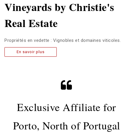
Vineyards by Christie's
Real Estate
Propriétés en vedette : Vignobles et domaines viticoles.
En savoir plus
Exclusive Affiliate for
Porto, North of Portugal