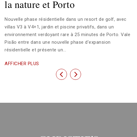
la nature et Porto
Nouvelle phase résidentielle dans un resort de golf, avec
villas V3 à V4+1, jardin et piscine privatifs, dans un
environnement verdoyant rare à 25 minutes de Porto. Vale
Pisão entre dans une nouvelle phase d’expansion
résidentielle et présente un...
AFFICHER PLUS
Previous
Next