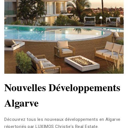
Nouvelles Développements
Algarve
Découvrez tous les nouveaux développements en Algarve
répertoriés par LUXIMOS Christie's Real Estate.