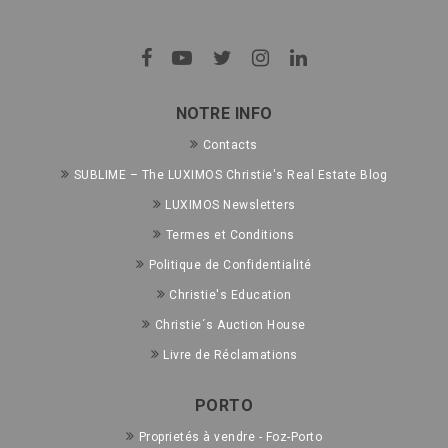
NOTRE INFO
Contacts
SUBLIME – The LUXIMOS Christie's Real Estate Blog
LUXIMOS Newsletters
Termes et Conditions
Politique de Confidentialité
Christie's Education
Christie´s Auction House
Livre de Réclamations
PORTO
Proprietés à vendre - Foz-Porto