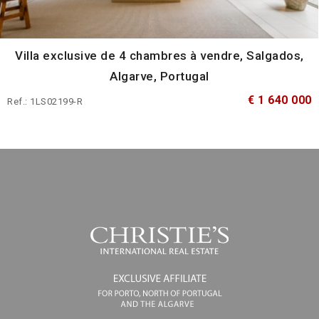
Villa exclusive de 4 chambres à vendre, Salgados,
Algarve, Portugal
€ 1 640 000
Ref.: 1LS02199-R