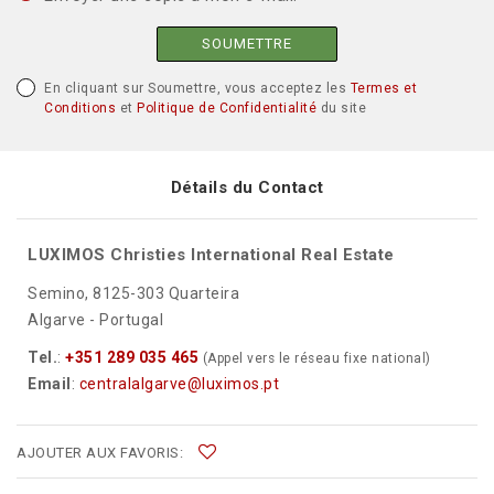
SOUMETTRE
En cliquant sur Soumettre, vous acceptez les
Termes et
Conditions
et
Politique de Confidentialité
du site
Détails du Contact
LUXIMOS Christies International Real Estate
Semino, 8125-303 Quarteira
Algarve - Portugal
Tel.
:
+351 289 035 465
(Appel vers le réseau fixe national)
Email
:
centralalgarve@luximos.pt
AJOUTER AUX FAVORIS: