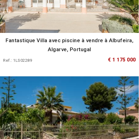
Fantastique Villa avec piscine à vendre à Albufeira,
Algarve, Portugal
€ 1 175 000
Ref.: 1LS02289