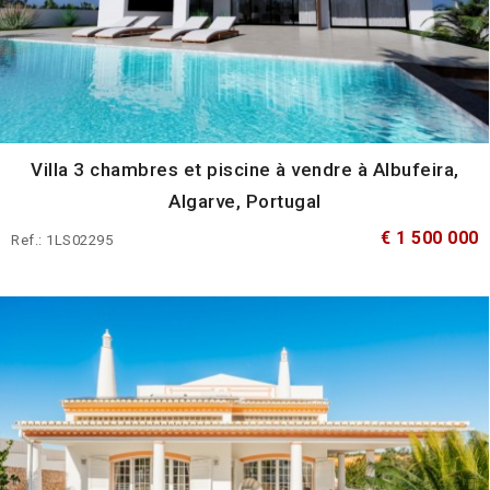
Villa 3 chambres et piscine à vendre à Albufeira,
Algarve, Portugal
€ 1 500 000
Ref.: 1LS02295