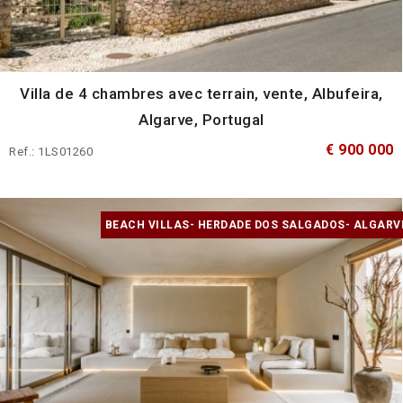
Villa de 4 chambres avec terrain, vente, Albufeira,
Algarve, Portugal
€ 900 000
Ref.: 1LS01260
BEACH VILLAS- HERDADE DOS SALGADOS- ALGARV