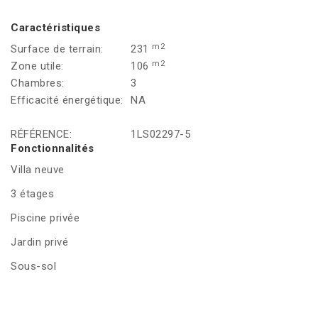
Caractéristiques
m2
Surface de terrain:
231
m2
Zone utile:
106
Chambres:
3
Efficacité énergétique:
NA
RÉFÉRENCE:
1LS02297-5
Fonctionnalités
Villa neuve
3 étages
Piscine privée
Jardin privé
Sous-sol