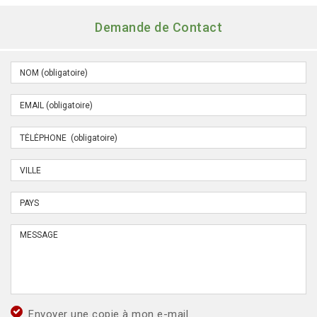
Demande de Contact
Envoyer une copie à mon e-mail.