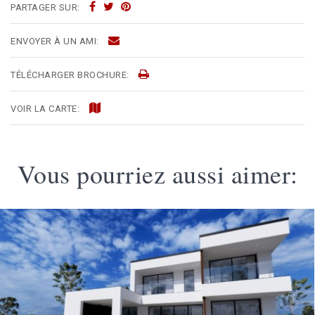
PARTAGER SUR:
ENVOYER À UN AMI:
TÉLÉCHARGER BROCHURE:
VOIR LA CARTE:
Vous pourriez aussi aimer: