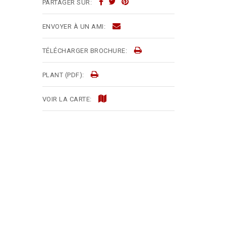
PARTAGER SUR:
ENVOYER À UN AMI:
TÉLÉCHARGER BROCHURE:
PLANT (PDF):
VOIR LA CARTE: