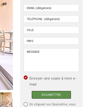
Envoyer une copie à mon e-
mail.
SOUMETTRE
En cliquant sur Soumettre, vous