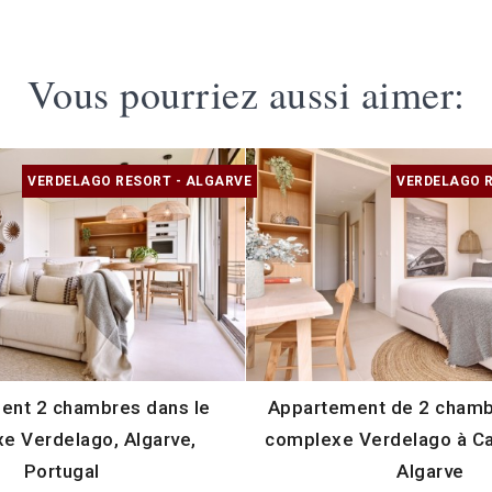
Vous pourriez aussi aimer:
VERDELAGO RESORT - ALGARVE
VERDELAGO R
ent 2 chambres dans le
Appartement de 2 chamb
e Verdelago, Algarve,
complexe Verdelago à Ca
Portugal
Algarve