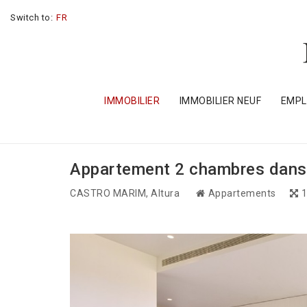
Switch to:
FR
IMMOBILIER
IMMOBILIER NEUF
EMP
Appartement 2 chambres dans 
CASTRO MARIM
, Altura
Appartements
1