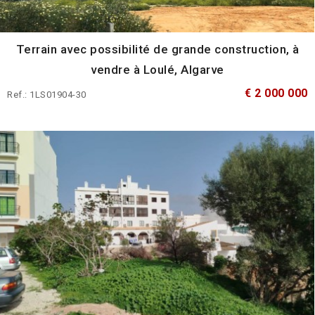
Terrain avec possibilité de grande construction, à
vendre à Loulé, Algarve
€ 2 000 000
Ref.: 1LS01904-30