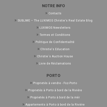
NOTRE INFO
Contacts
SUBLIME – The LUXIMOS Christie's Real Estate Blog
LUXIMOS Newsletters
Termes et Conditions
Politique de Confidentialité
Christie's Education
Christie´s Auction House
Livre de Réclamations
PORTO
Proprietés à vendre - Foz-Porto
Proprietés à Porto à bord de la Riviére
Proprietés à Porto à bord de la mér
Appartements à Porto à bord de la Riviére