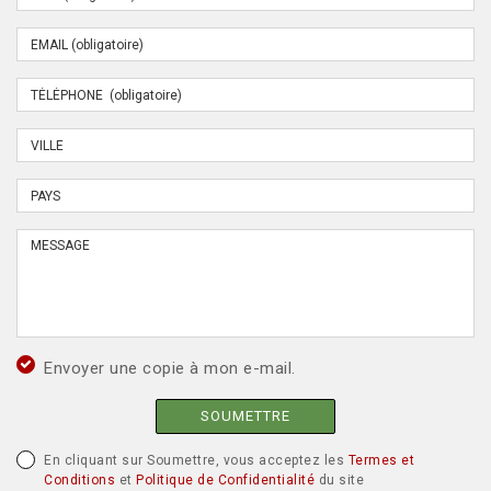
Envoyer une copie à mon e-mail.
SOUMETTRE
En cliquant sur Soumettre, vous acceptez les
Termes et
Conditions
et
Politique de Confidentialité
du site