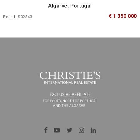
Algarve, Portugal
€ 1 350 000
Ref.: 1LS02343