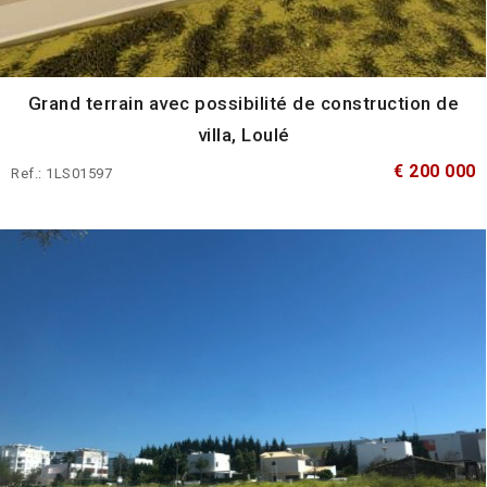
Grand terrain avec possibilité de construction de
villa, Loulé
€ 200 000
Ref.: 1LS01597