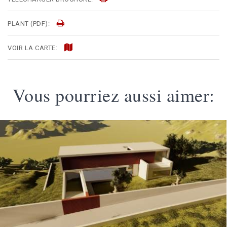
PLANT (PDF):
VOIR LA CARTE:
Vous pourriez aussi aimer: