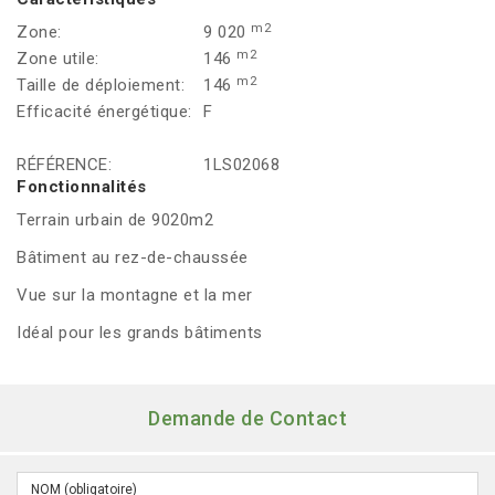
m2
Zone:
9 020
m2
Zone utile:
146
m2
Taille de déploiement:
146
Efficacité énergétique:
F
RÉFÉRENCE:
1LS02068
Fonctionnalités
Terrain urbain de 9020m2
Bâtiment au rez-de-chaussée
Vue sur la montagne et la mer
Idéal pour les grands bâtiments
Demande de Contact