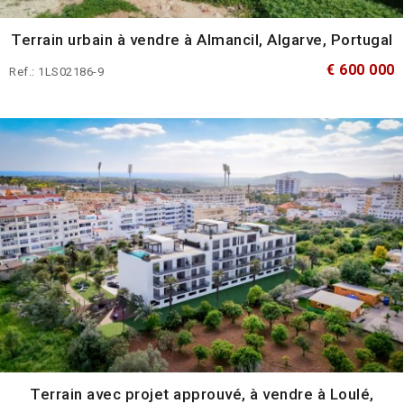
Terrain urbain à vendre à Almancil, Algarve, Portugal
€ 600 000
Ref.: 1LS02186-9
Terrain avec projet approuvé, à vendre à Loulé,