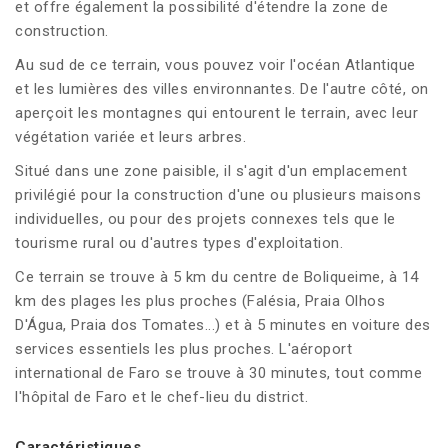
et offre également la possibilité d'étendre la zone de
construction.
Au sud de ce terrain, vous pouvez voir l'océan Atlantique
et les lumières des villes environnantes. De l'autre côté, on
aperçoit les montagnes qui entourent le terrain, avec leur
végétation variée et leurs arbres.
Situé dans une zone paisible, il s'agit d'un emplacement
privilégié pour la construction d'une ou plusieurs maisons
individuelles, ou pour des projets connexes tels que le
tourisme rural ou d'autres types d'exploitation.
Ce terrain se trouve à 5 km du centre de Boliqueime, à 14
km des plages les plus proches (Falésia, Praia Olhos
D'Água, Praia dos Tomates...) et à 5 minutes en voiture des
services essentiels les plus proches. L'aéroport
international de Faro se trouve à 30 minutes, tout comme
l'hôpital de Faro et le chef-lieu du district.
Caractéristiques