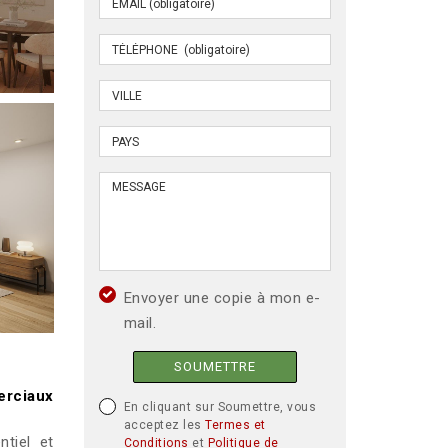
Envoyer une copie à mon e-
mail.
SOUMETTRE
erciaux
En cliquant sur Soumettre, vous
acceptez les
Termes et
ntiel et
Conditions
et
Politique de