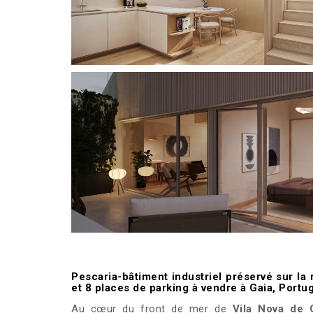
Pescaria-bâtiment industriel préservé sur l
et 8 places de parking à vendre à Gaia, Portug
Au cœur du front de mer de
Vila Nova de 