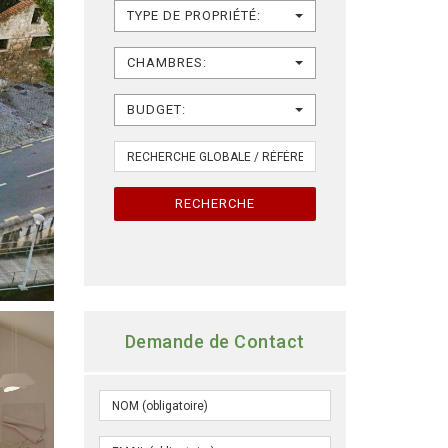
TYPE DE PROPRIÉTÉ:
CHAMBRES:
BUDGET:
RECHERCHE
Demande de Contact