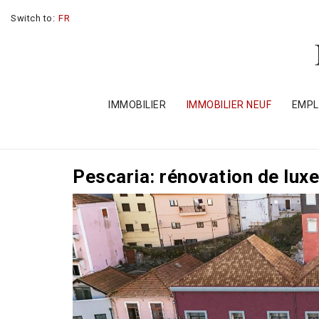
Switch to:
FR
IMMOBILIER
IMMOBILIER NEUF
EMP
Pescaria: rénovation de luxe