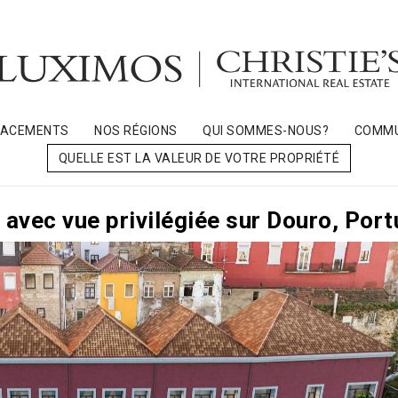
LACEMENTS
NOS RÉGIONS
QUI SOMMES-NOUS?
COMMU
QUELLE EST LA VALEUR DE VOTRE PROPRIÉTÉ
 avec vue privilégiée sur Douro, Port