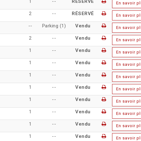
1
--
RÉSERVÉ
En savoir p
2
--
RÉSERVÉ
En savoir p
--
Parking (1)
Vendu
En savoir p
2
--
Vendu
En savoir p
1
--
Vendu
En savoir p
1
--
Vendu
En savoir p
1
--
Vendu
En savoir p
1
--
Vendu
En savoir p
1
--
Vendu
En savoir p
1
--
Vendu
En savoir p
1
--
Vendu
En savoir p
1
--
Vendu
En savoir p