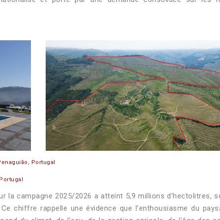
Penaguião, Portugal
Portugal
 la campagne 2025/2026 a atteint 5,9 millions d’hectolitres, s
Ce chiffre rappelle une évidence que l’enthousiasme du pays