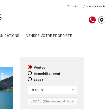
Connexion / Inscription
NICATIONS
VENDRE VOTRE PROPRIÉTÉ
Ventes
Immobilier neuf
Louer
REGION:
LOCAL (Choisissez d`abord RÉGION)