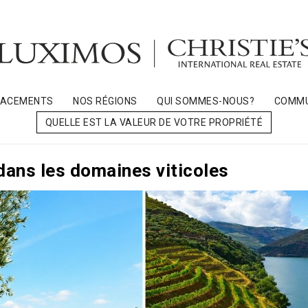
LACEMENTS
NOS RÉGIONS
QUI SOMMES-NOUS?
COMMU
QUELLE EST LA VALEUR DE VOTRE PROPRIÉTÉ
dans les domaines viticoles