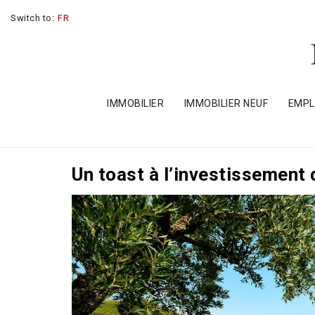
Switch to:
FR
IMMOBILIER
IMMOBILIER NEUF
EMP
Un toast à l’investissement 