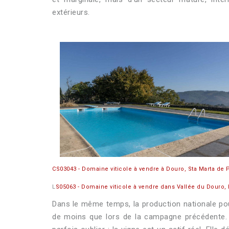
extérieurs.
CS03043 - Domaine viticole à vendre à Douro, Sta Marta de 
L
S05063 - Domaine viticole à vendre dans Vallée du Douro, 
Dans le même temps, la production nationale pour
de moins que lors de la campagne précédente. 