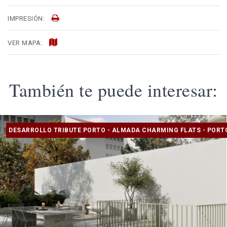
IMPRESIÓN:
VER MAPA:
También te puede interesar:
DESARROLLO TRIBUTE PORTO - ALMADA CHARMING FLATS - PORT