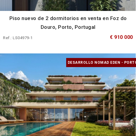
Piso nuevo de 2 dormitorios en venta en Foz do
Douro, Porto, Portugal
€ 910 000
Ref.: LS04979-1
DESARROLLO NOMAD EDEN - PORT