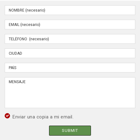
Enviar una copia a mi email.
SUBMIT