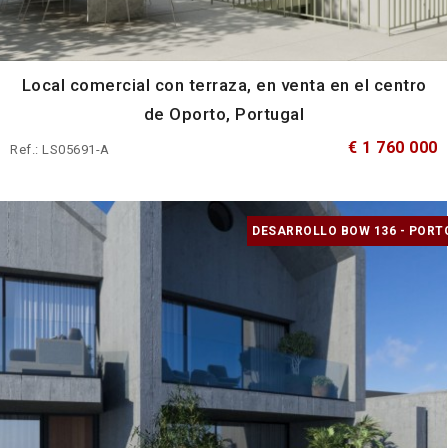
Local comercial con terraza, en venta en el centro
de Oporto, Portugal
€ 1 760 000
Ref.: LS05691-A
DESARROLLO BOW 136 - PORT