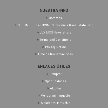
NUESTRA INFO
Contatos
SUBLIME – The LUXIMOS Christie's Real Estate Blog
LUXIMOS Newsletters
Terms and Conditions
Privacy Notice
Libro de Reclamaciones
ENLACES ÚTILES
Comprar
Oportunidades
Alquilar
Vender mi Inmueble
Alquilar mi Inmueble