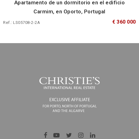
Apartamento de un dormitorio en el edificio
Carmim, en Oporto, Portugal
€ 360 000
Ref.: LS05708-2-2A