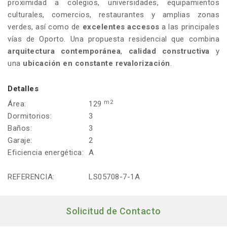
proximidad a colegios, universidades, equipamientos
culturales, comercios, restaurantes y amplias zonas
verdes, así como de
excelentes accesos
a las principales
vías de Oporto. Una propuesta residencial que combina
arquitectura contemporánea
,
calidad constructiva
y
una
ubicación en constante revalorización
.
Detalles
m2
Área:
129
Dormitorios:
3
Baños:
3
Garaje:
2
Eficiencia energética:
A
REFERENCIA:
LS05708-7-1A
Solicitud de Contacto