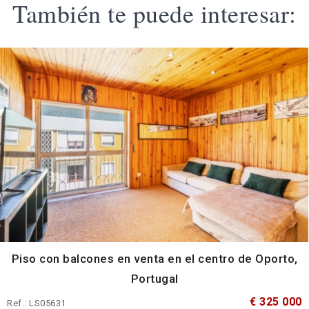
También te puede interesar:
Piso con balcones en venta en el centro de Oporto,
Portugal
€ 325 000
Ref.: LS05631