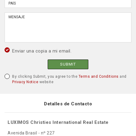
Enviar una copia a mi email.
SUBMIT
By clicking Submit, you agree to the
Terms and Conditions
and
Privacy Notice
website
Detalles de Contacto
LUXIMOS Christies International Real Estate
Avenida Brasil - nº 227