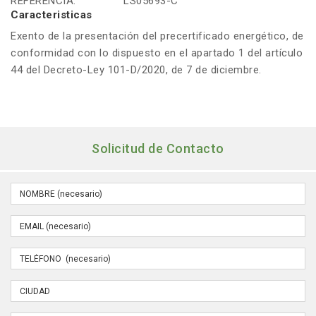
REFERENCIA:
LS05693-C
Caracteristicas
Exento de la presentación del precertificado energético, de
conformidad con lo dispuesto en el apartado 1 del artículo
44 del Decreto-Ley 101-D/2020, de 7 de diciembre.
Solicitud de Contacto