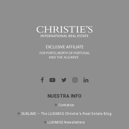
NUESTRA INFO
Contatos
SUBLIME – The LUXIMOS Christie's Real Estate Blog
LUXIMOS Newsletters