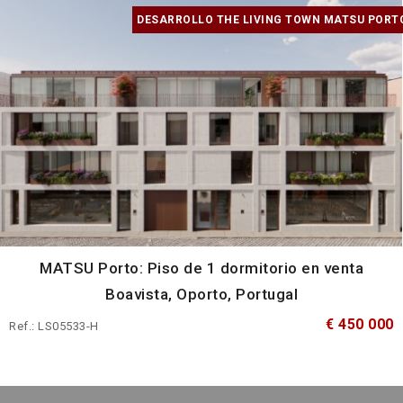
DESARROLLO THE LIVING TOWN MATSU PORT
MATSU Porto: Piso de 1 dormitorio en venta
Boavista, Oporto, Portugal
€ 450 000
Ref.: LS05533-H