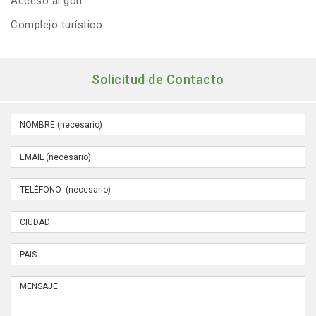
Acceso al golf
Complejo turístico
Solicitud de Contacto