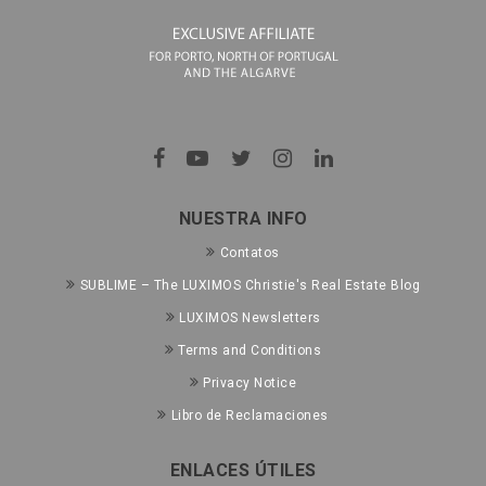
NUESTRA INFO
Contatos
SUBLIME – The LUXIMOS Christie's Real Estate Blog
LUXIMOS Newsletters
Terms and Conditions
Privacy Notice
Libro de Reclamaciones
ENLACES ÚTILES