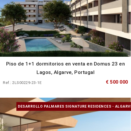
Piso de 1+1 dormitorios en venta en Domus 23 en
Lagos, Algarve, Portugal
€ 500 000
Ref.: 2LS00229-23-1E
DESARROLLO PALMARES SIGNATURE RESIDENCES - ALGARV