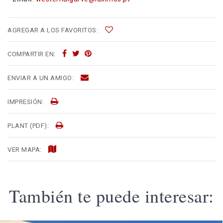
AGREGAR A LOS FAVORITOS:
COMPARTIR EN:
ENVIAR A UN AMIGO:
IMPRESIÓN:
PLANT (PDF):
VER MAPA:
También te puede interesar: