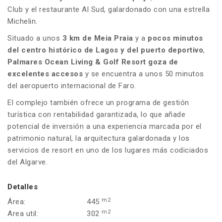
Club y el restaurante Al Sud, galardonado con una estrella
Michelin.
Situado a unos
3 km de Meia Praia
y a
pocos minutos
del centro histórico de Lagos y del puerto deportivo
,
Palmares Ocean Living & Golf Resort goza de
excelentes accesos
y se encuentra a unos 50 minutos
del aeropuerto internacional de Faro.
El complejo también ofrece un programa de gestión
turística con rentabilidad garantizada, lo que añade
potencial de inversión a una experiencia marcada por el
patrimonio natural, la arquitectura galardonada y los
servicios de resort en uno de los lugares más codiciados
del Algarve.
Detalles
m2
Área:
445
m2
Area util:
302