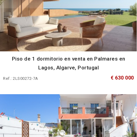
Piso de 1 dormitorio en venta en Palmares en
Lagos, Algarve, Portugal
€ 630 000
Ref.: 2LS00272-7A