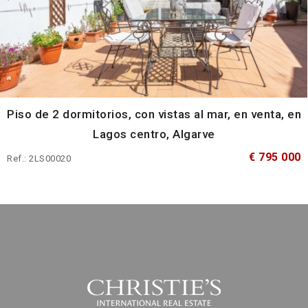
Piso de 2 dormitorios, con vistas al mar, en venta, en
Lagos centro, Algarve
€ 795 000
Ref.: 2LS00020