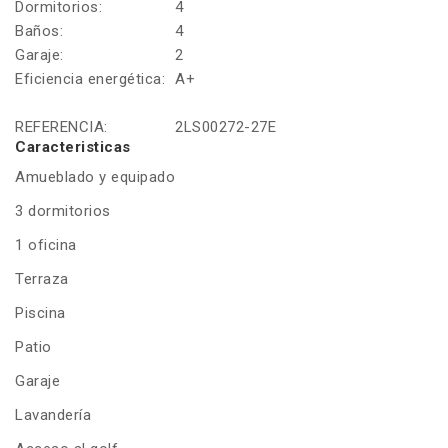
Dormitorios:
4
Baños:
4
Garaje:
2
Eficiencia energética:
A+
REFERENCIA:
2LS00272-27E
Caracteristicas
Amueblado y equipado
3 dormitorios
1 oficina
Terraza
Piscina
Patio
Garaje
Lavandería